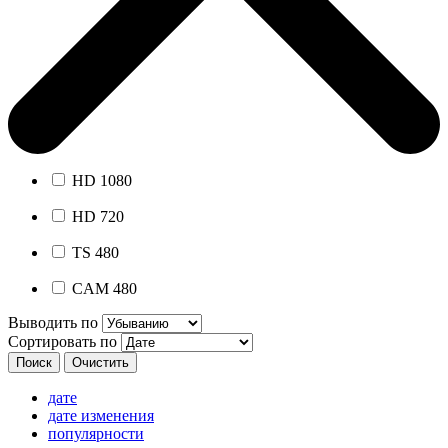
HD 1080
HD 720
TS 480
CAM 480
Выводить по
Сортировать по
дате
дате изменения
популярности