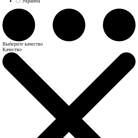
Украина
Выберите качество
Качество