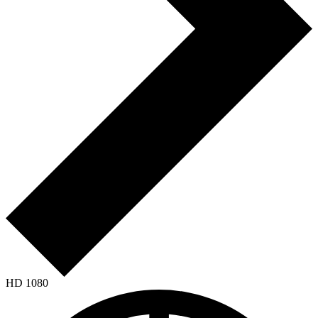
HD 1080