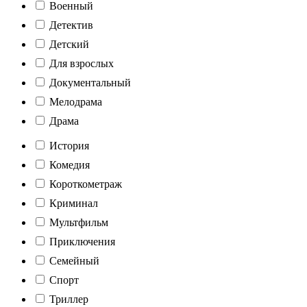
Военный
Детектив
Детский
Для взрослых
Документальный
Мелодрама
Драма
История
Комедия
Короткометраж
Криминал
Мультфильм
Приключения
Семейный
Спорт
Триллер