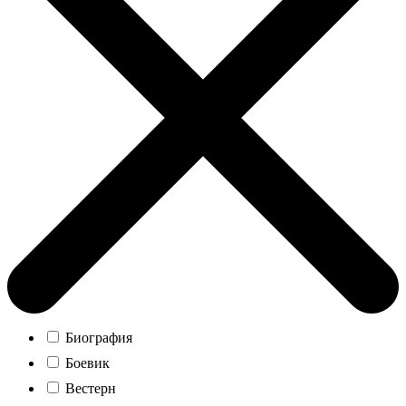
Биография
Боевик
Вестерн