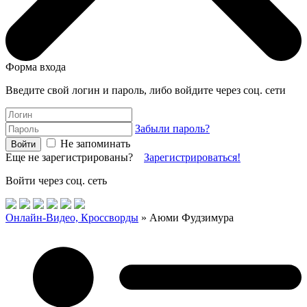
Форма входа
Введите свой логин и пароль, либо войдите через соц. сети
Забыли пароль?
Не запоминать
Еще не зарегистрированы?
Зарегистрироваться!
Войти через соц. сеть
Онлайн-Видео, Кроссворды
» Аюми Фудзимура