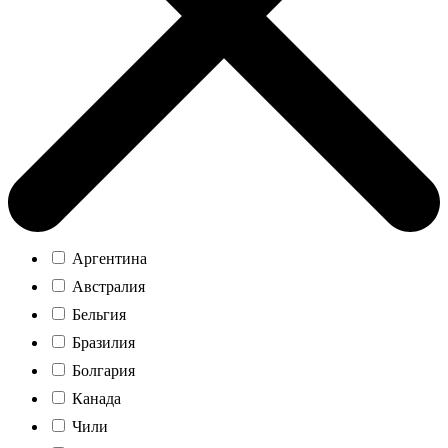
Аргентина
Австралия
Бельгия
Бразилия
Болгария
Канада
Чили