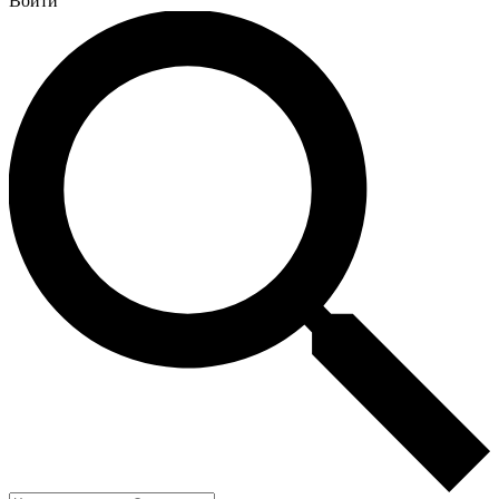
Войти