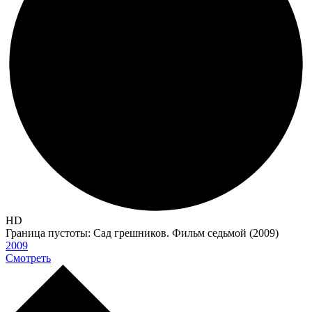
HD
Граница пустоты: Сад грешников. Фильм седьмой (2009)
2009
Смотреть