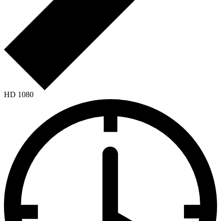
HD 1080