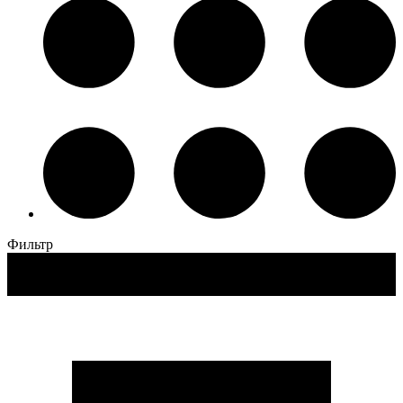
Фильтр