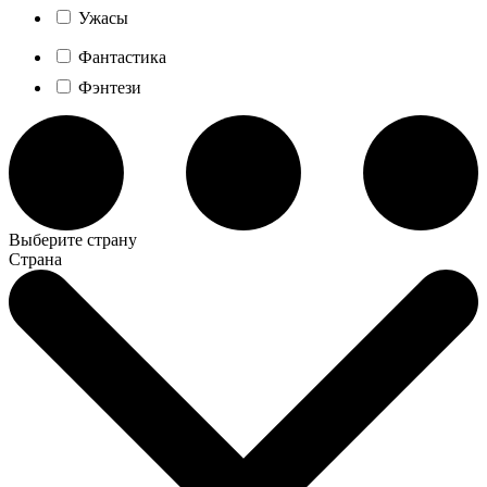
Ужасы
Фантастика
Фэнтези
Выберите страну
Страна