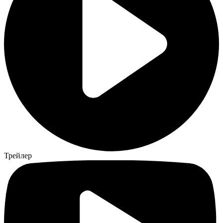
Трейлер