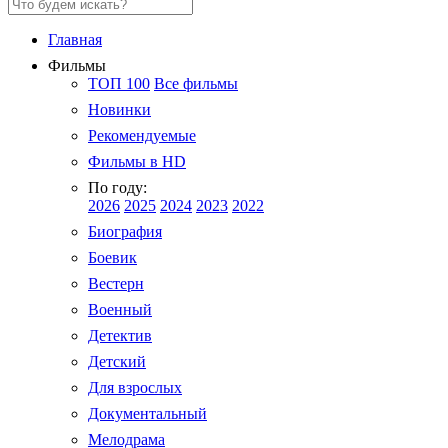
Главная
Фильмы
ТОП 100
Все фильмы
Новинки
Рекомендуемые
Фильмы в HD
По году:
2026
2025
2024
2023
2022
Биография
Боевик
Вестерн
Военный
Детектив
Детский
Для взрослых
Документальный
Мелодрама