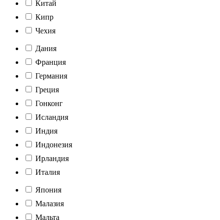
Китай
Кипр
Чехия
Дания
Франция
Германия
Греция
Гонконг
Исландия
Индия
Индонезия
Ирландия
Италия
Япония
Малазия
Мальта