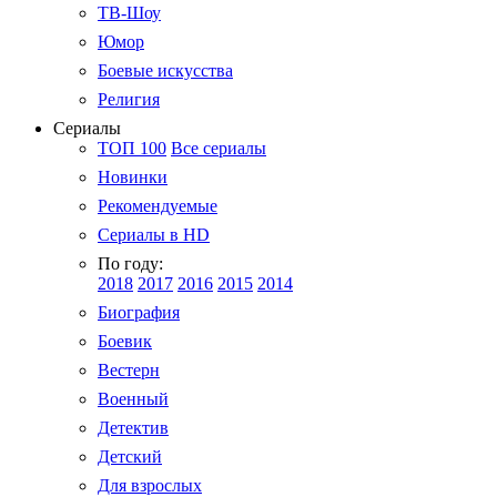
ТВ-Шоу
Юмор
Боевые искусства
Религия
Сериалы
ТОП 100
Все сериалы
Новинки
Рекомендуемые
Сериалы в HD
По году:
2018
2017
2016
2015
2014
Биография
Боевик
Вестерн
Военный
Детектив
Детский
Для взрослых