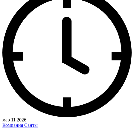
мар 11 2026
Компания Санты