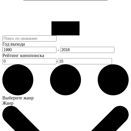
Год выхода
-
Рейтинг кинопоиска
-
Выберите жанр
Жанр