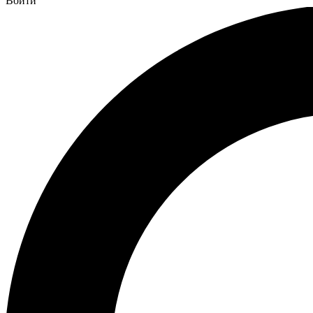
Войти