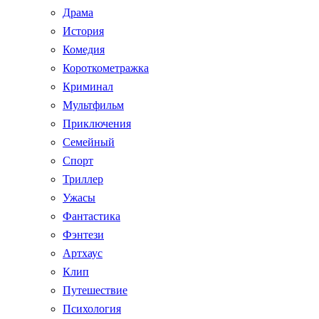
Драма
История
Комедия
Короткометражка
Криминал
Мультфильм
Приключения
Семейный
Спорт
Триллер
Ужасы
Фантастика
Фэнтези
Артхаус
Клип
Путешествие
Психология