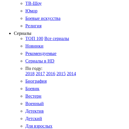
ТВ-Шоу
Юмор
Боевые искусства
Религия
Сериалы
ТОП 100
Все сериалы
Новинки
Рекомендуемые
Сериалы в HD
По году:
2018
2017
2016
2015
2014
Биография
Боевик
Вестерн
Военный
Детектив
Детский
Для взрослых