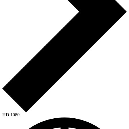
HD 1080