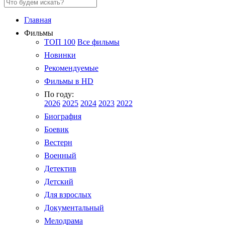
Главная
Фильмы
ТОП 100
Все фильмы
Новинки
Рекомендуемые
Фильмы в HD
По году:
2026
2025
2024
2023
2022
Биография
Боевик
Вестерн
Военный
Детектив
Детский
Для взрослых
Документальный
Мелодрама