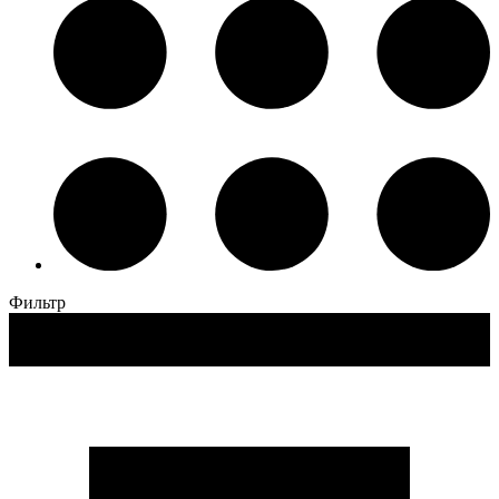
Фильтр