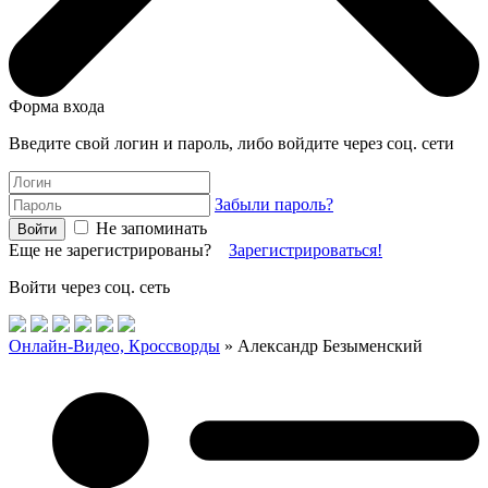
Форма входа
Введите свой логин и пароль, либо войдите через соц. сети
Забыли пароль?
Не запоминать
Еще не зарегистрированы?
Зарегистрироваться!
Войти через соц. сеть
Онлайн-Видео, Кроссворды
» Александр Безыменский