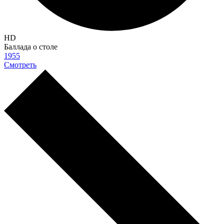
HD
Баллада о столе
1955
Смотреть