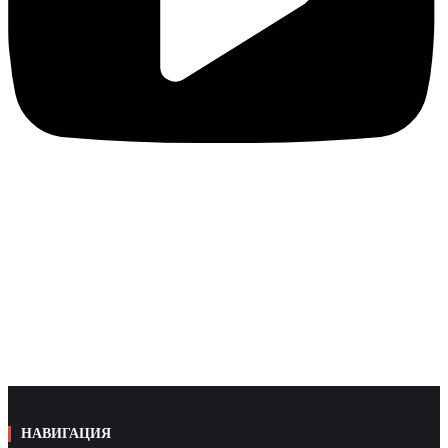
НАВИГАЦИЯ