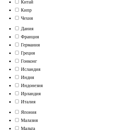
Китай
Кипр
Чехия
Дания
Франция
Германия
Греция
Гонконг
Исландия
Индия
Индонезия
Ирландия
Италия
Япония
Малазия
Мальта