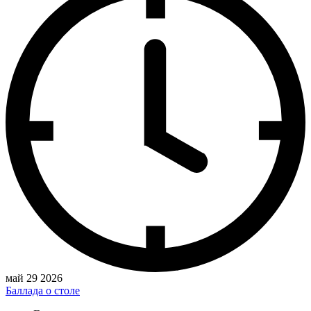
май 29 2026
Баллада о столе