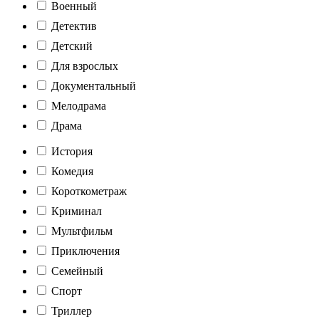
Военный
Детектив
Детский
Для взрослых
Документальный
Мелодрама
Драма
История
Комедия
Короткометраж
Криминал
Мультфильм
Приключения
Семейный
Спорт
Триллер