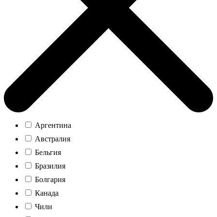
Аргентина
Австралия
Бельгия
Бразилия
Болгария
Канада
Чили