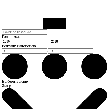
Год выхода
-
Рейтинг кинопоиска
-
Выберите жанр
Жанр