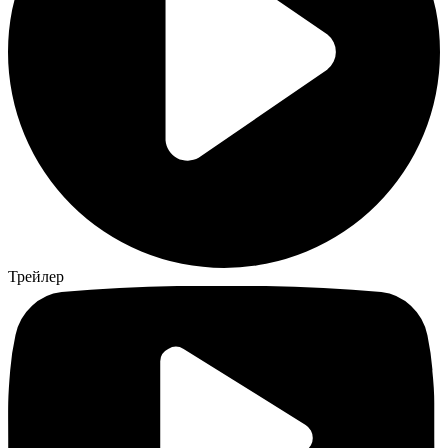
Трейлер