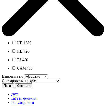
HD 1080
HD 720
TS 480
CAM 480
Выводить по
Сортировать по
дате
дате изменения
популярности