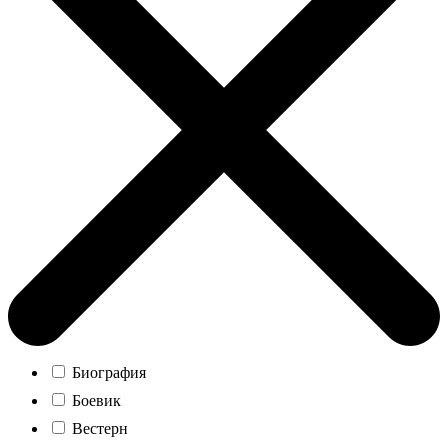
Биография
Боевик
Вестерн