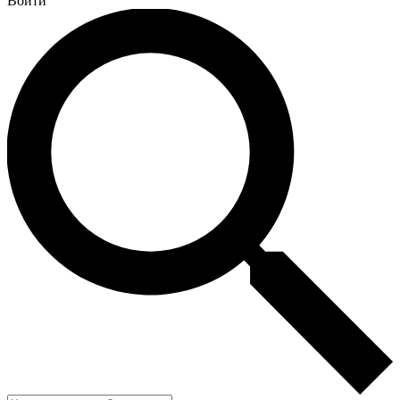
Войти