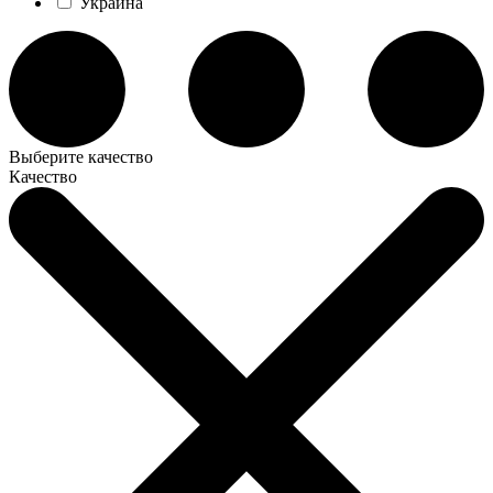
Украина
Выберите качество
Качество