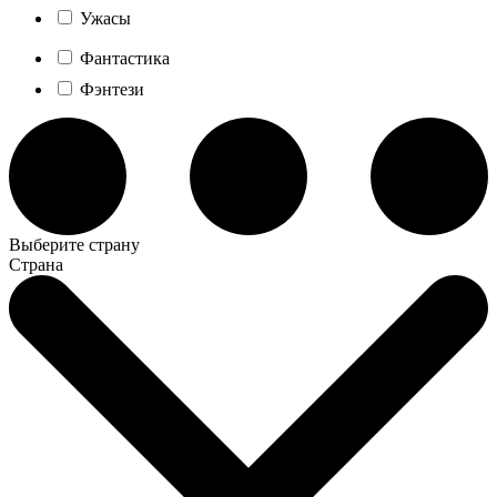
Ужасы
Фантастика
Фэнтези
Выберите страну
Страна