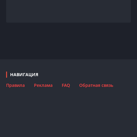
НАВИГАЦИЯ
Правила
Реклама
FAQ
Обратная связь