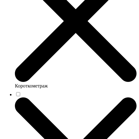
Короткометраж