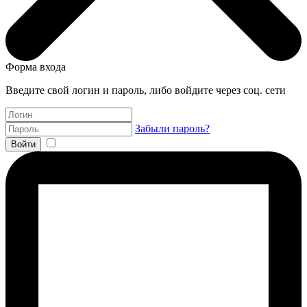
Форма входа
Введите свой логин и пароль, либо войдите через соц. сети
Забыли пароль?