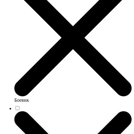
Боевик