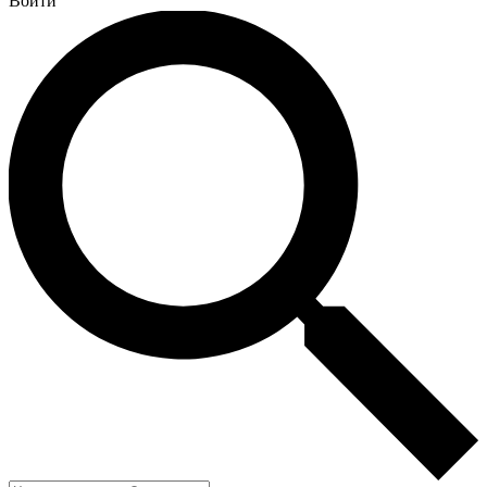
Войти