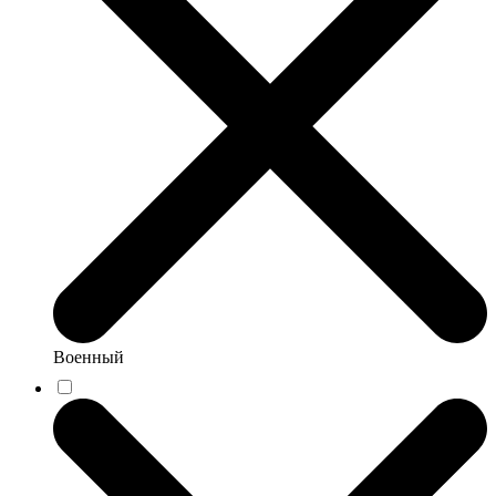
Военный