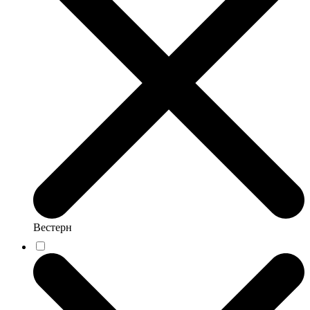
Вестерн