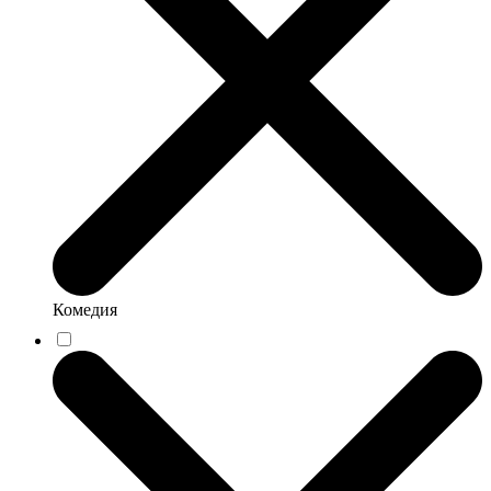
Комедия