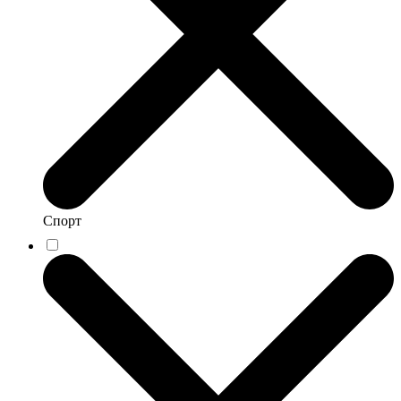
Спорт