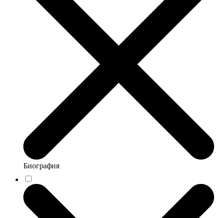
Биография