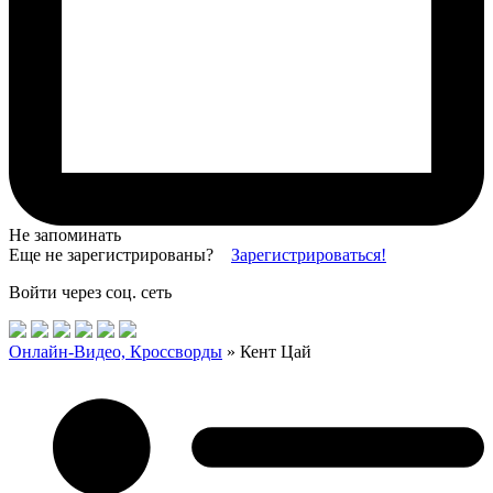
Не запоминать
Еще не зарегистрированы?
Зарегистрироваться!
Войти через соц. сеть
Онлайн-Видео, Кроссворды
» Кент Цай