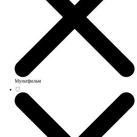
Мультфильм