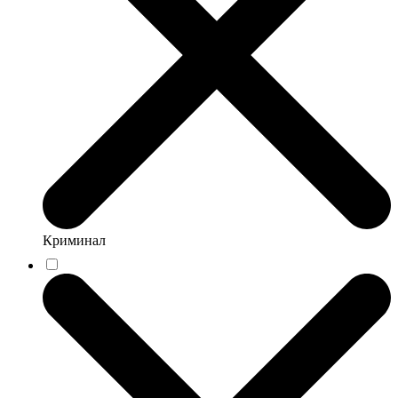
Криминал