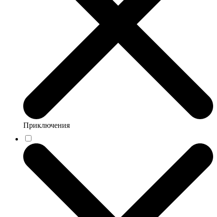
Приключения