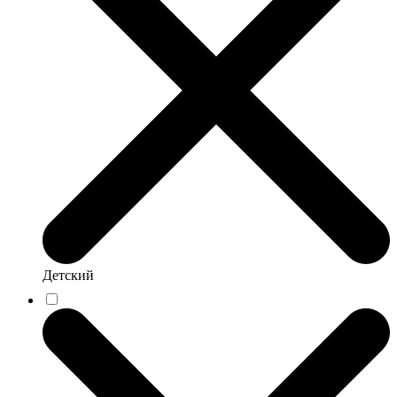
Детский