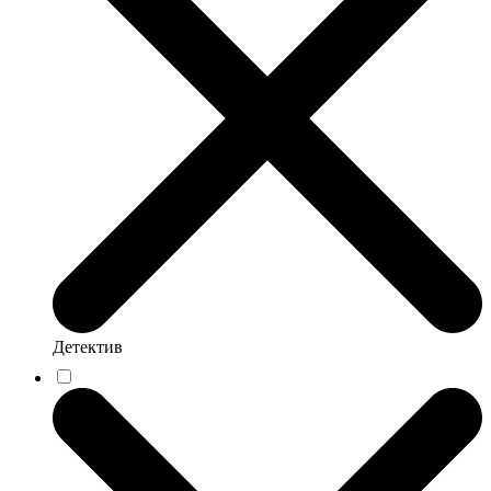
Детектив