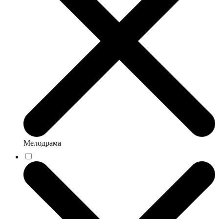
Мелодрама