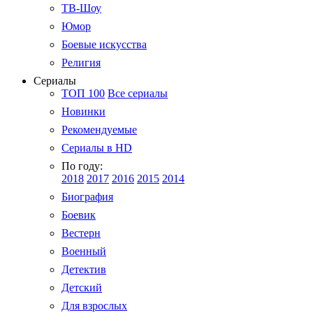
ТВ-Шоу
Юмор
Боевые искусства
Религия
Сериалы
ТОП 100
Все сериалы
Новинки
Рекомендуемые
Сериалы в HD
По году:
2018
2017
2016
2015
2014
Биография
Боевик
Вестерн
Военный
Детектив
Детский
Для взрослых