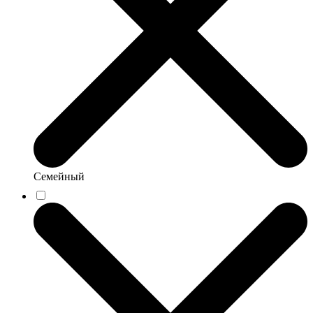
Семейный