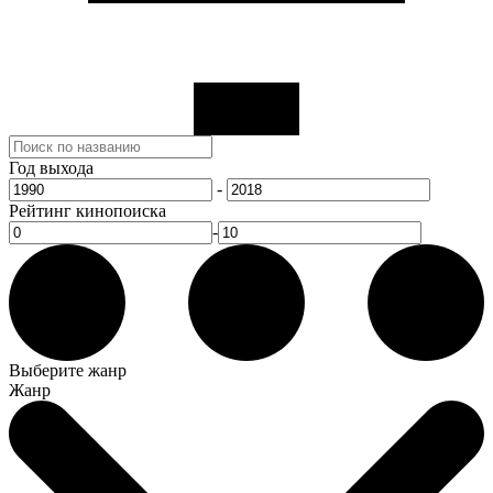
Год выхода
-
Рейтинг кинопоиска
-
Выберите жанр
Жанр