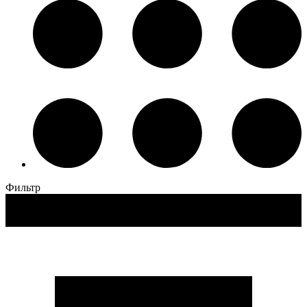
Фильтр