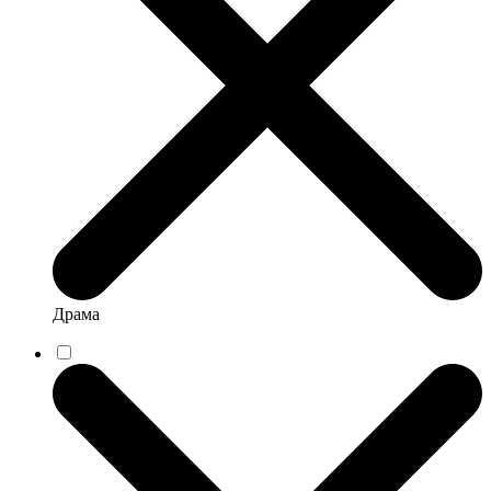
Драма