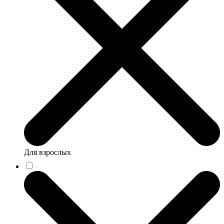
Для взрослых