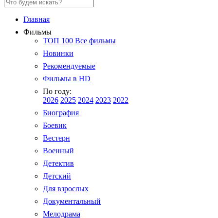
Главная
Фильмы
ТОП 100
Все фильмы
Новинки
Рекомендуемые
Фильмы в HD
По году:
2026
2025
2024
2023
2022
Биография
Боевик
Вестерн
Военный
Детектив
Детский
Для взрослых
Документальный
Мелодрама