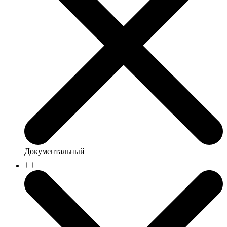
Документальный