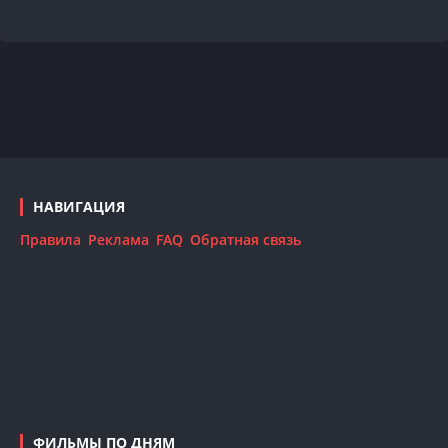
НАВИГАЦИЯ
Правила
Реклама
FAQ
Обратная связь
ФИЛЬМЫ ПО ДНЯМ