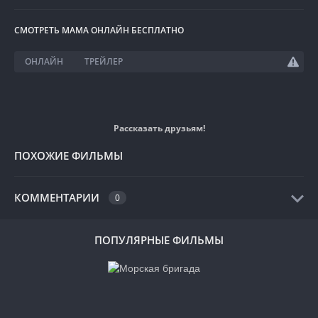
по всему миру. (Источник: Википедия)
СМОТРЕТЬ MAMA ОНЛАЙН БЕСПЛАТНО
ОНЛАЙН
ТРЕЙЛЕР
Рассказать друзьям!
ПОХОЖИЕ ФИЛЬМЫ
КОММЕНТАРИИ
0
ПОПУЛЯРНЫЕ ФИЛЬМЫ