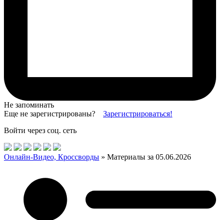
Не запоминать
Еще не зарегистрированы?
Зарегистрироваться!
Войти через соц. сеть
Онлайн-Видео, Кроссворды
» Материалы за 05.06.2026