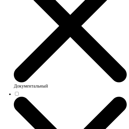
Документальный