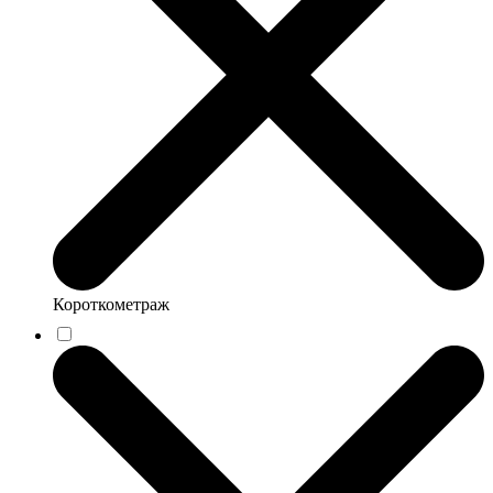
Короткометраж