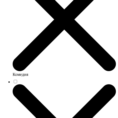
Комедия