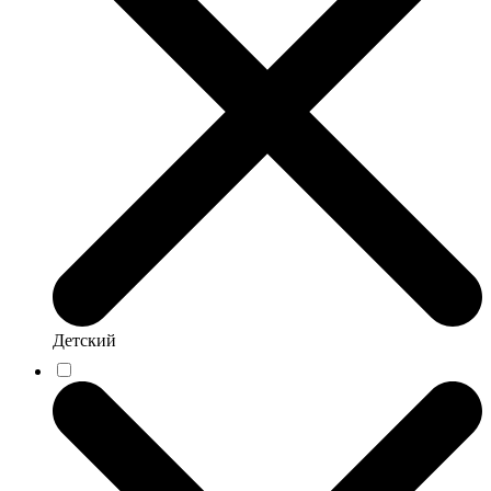
Детский