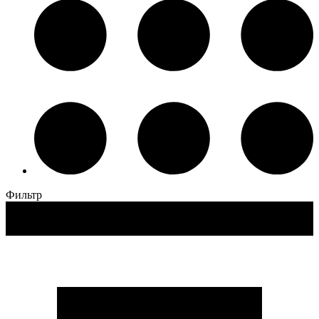
Фильтр