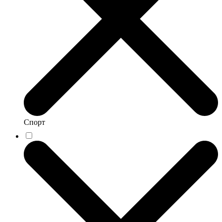
Спорт