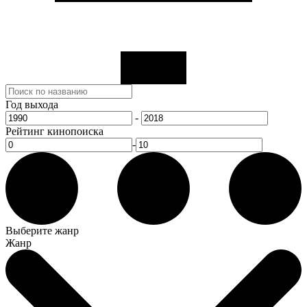
Год выхода
-
Рейтинг кинопоиска
-
Выберите жанр
Жанр