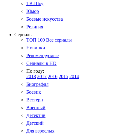
ТВ-Шоу
Юмор
Боевые искусства
Религия
Сериалы
ТОП 100
Все сериалы
Новинки
Рекомендуемые
Сериалы в HD
По году:
2018
2017
2016
2015
2014
Биография
Боевик
Вестерн
Военный
Детектив
Детский
Для взрослых