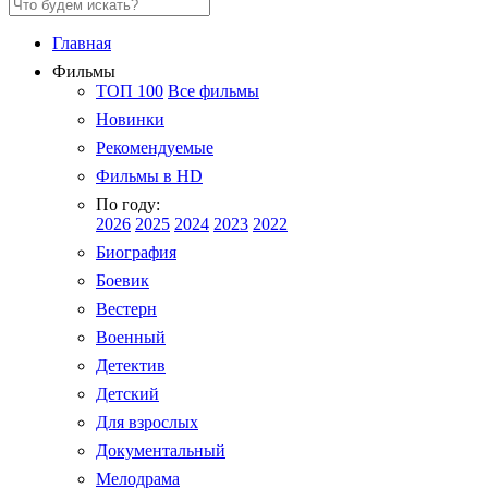
Главная
Фильмы
ТОП 100
Все фильмы
Новинки
Рекомендуемые
Фильмы в HD
По году:
2026
2025
2024
2023
2022
Биография
Боевик
Вестерн
Военный
Детектив
Детский
Для взрослых
Документальный
Мелодрама