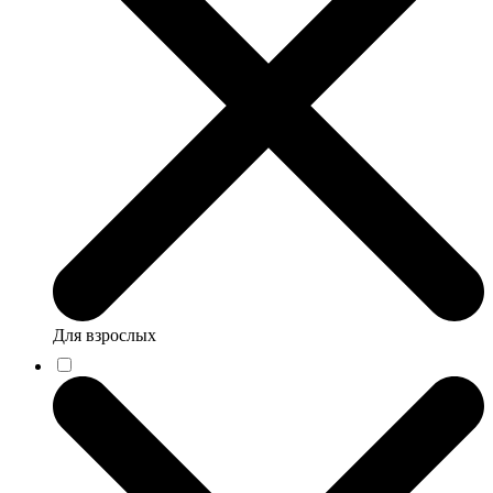
Для взрослых