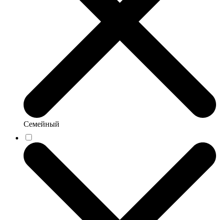
Семейный