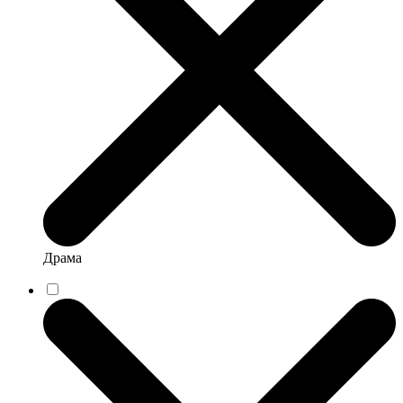
Драма