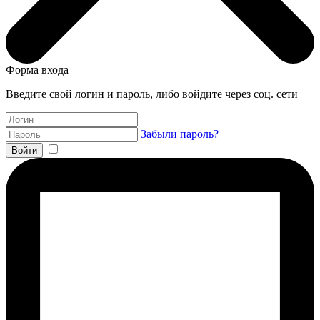
Форма входа
Введите свой логин и пароль, либо войдите через соц. сети
Забыли пароль?