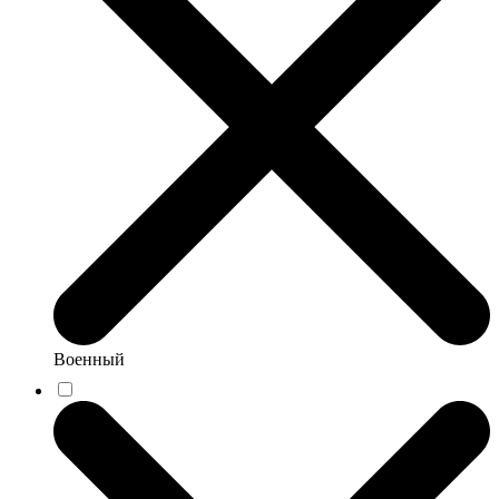
Военный