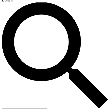
Войти