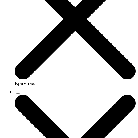
Криминал