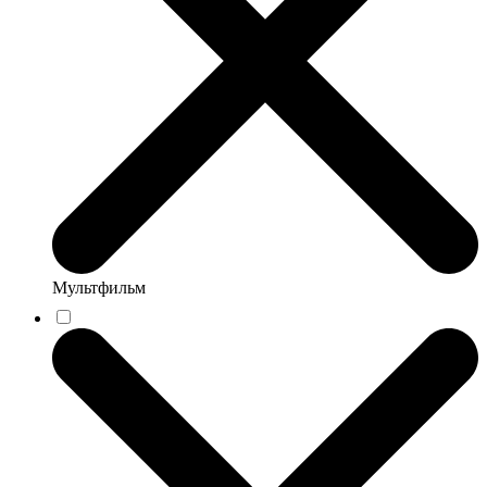
Мультфильм