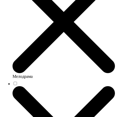
Мелодрама