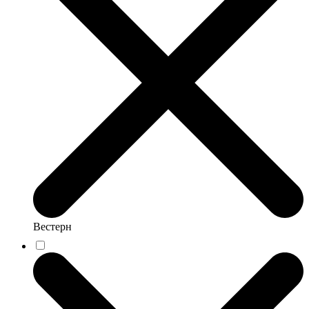
Вестерн