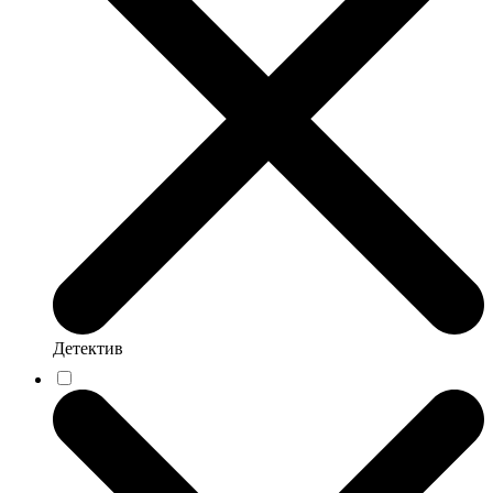
Детектив