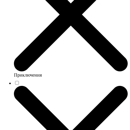
Приключения