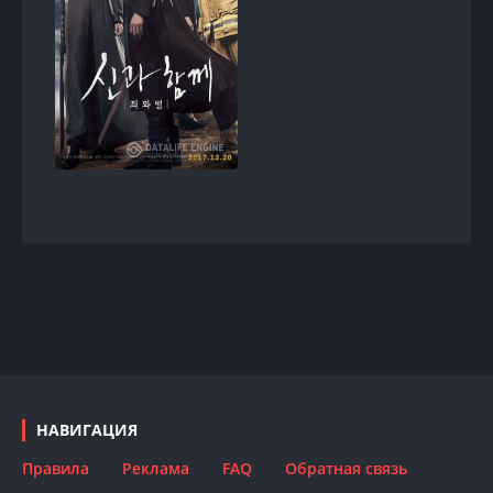
НАВИГАЦИЯ
Правила
Реклама
FAQ
Обратная связь