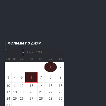
ФИЛЬМЫ ПО ДНЯМ
«
Август 2026 »
Пн
Вт
Ср
Чт
Пт
Сб
Вс
1
2
3
4
5
6
7
8
9
10
11
12
13
14
15
16
17
18
19
20
21
22
23
24
25
26
27
28
29
30
31