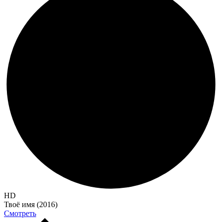
HD
Твоё имя (2016)
Смотреть