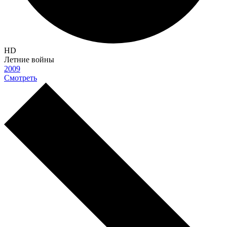
HD
Летние войны
2009
Смотреть