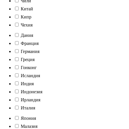
Чили
Китай
Кипр
Чехия
Дания
Франция
Германия
Греция
Гонконг
Исландия
Индия
Индонезия
Ирландия
Италия
Япония
Малазия