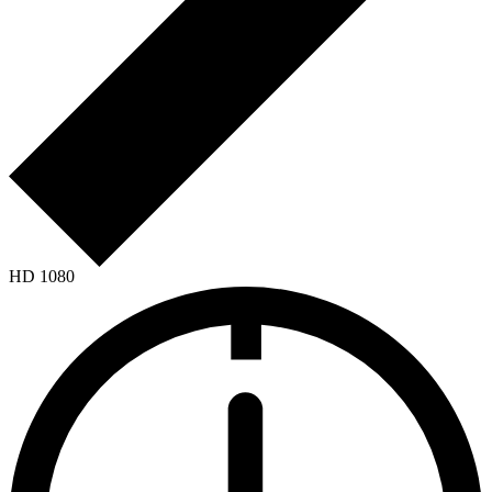
HD 1080