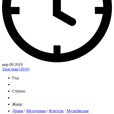
мар 09 2019
Твоё имя (2016)
Год:
Страна:
Жанр:
Драма
/
Мелодрама
/
Фэнтези
/
Мультфильм