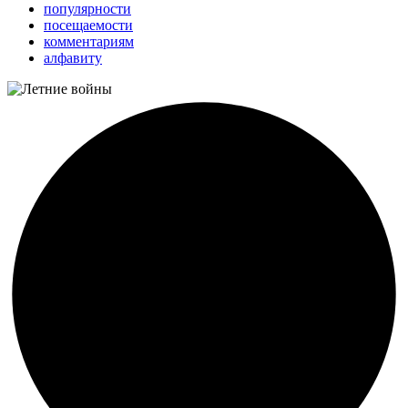
популярности
посещаемости
комментариям
алфавиту