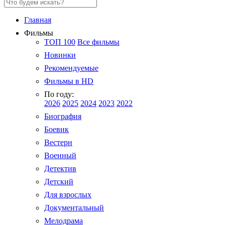
Главная
Фильмы
ТОП 100
Все фильмы
Новинки
Рекомендуемые
Фильмы в HD
По году:
2026
2025
2024
2023
2022
Биография
Боевик
Вестерн
Военный
Детектив
Детский
Для взрослых
Документальный
Мелодрама