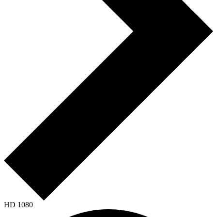
HD 1080