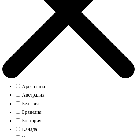
Аргентина
Австралия
Бельгия
Бразилия
Болгария
Канада