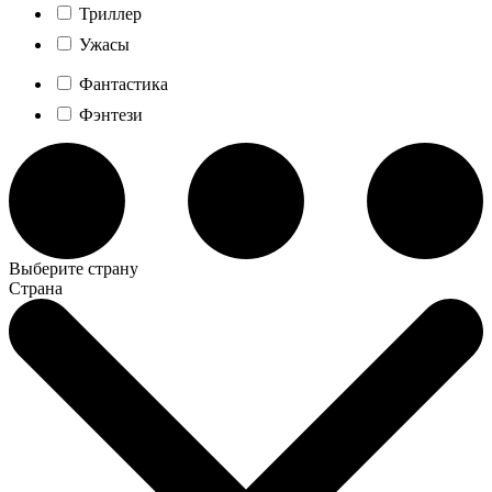
Триллер
Ужасы
Фантастика
Фэнтези
Выберите страну
Страна