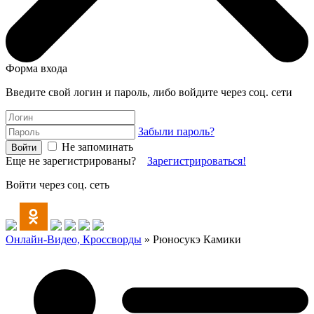
Форма входа
Введите свой логин и пароль, либо войдите через соц. сети
Забыли пароль?
Не запоминать
Еще не зарегистрированы?
Зарегистрироваться!
Войти через соц. сеть
Онлайн-Видео, Кроссворды
» Рюносукэ Камики