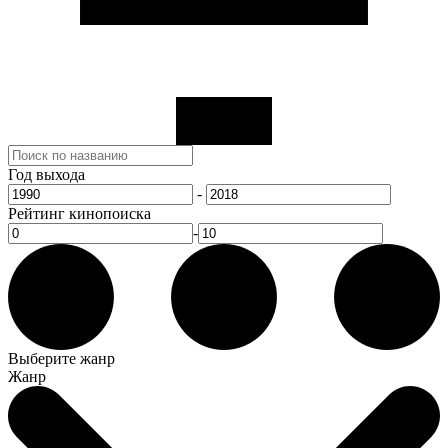
Год выхода
-
Рейтинг кинопоиска
-
Выберите жанр
Жанр