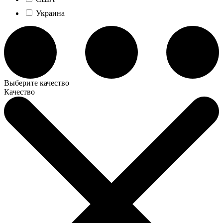
Украина
Выберите качество
Качество