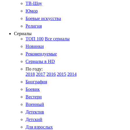
ТВ-Шоу
Юмор
Боевые искусства
Религия
Сериалы
ТОП 100
Все сериалы
Новинки
Рекомендуемые
Сериалы в HD
По году:
2018
2017
2016
2015
2014
Биография
Боевик
Вестерн
Военный
Детектив
Детский
Для взрослых