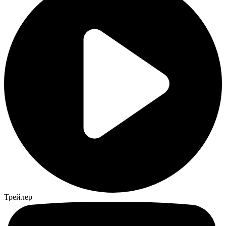
Трейлер