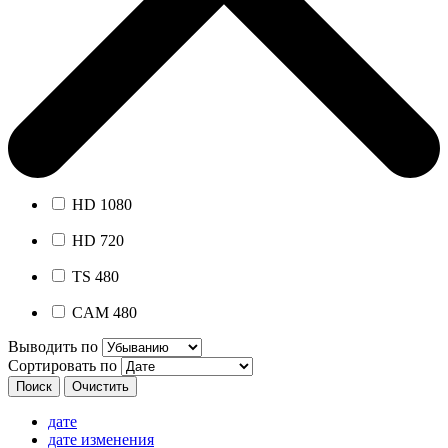
HD 1080
HD 720
TS 480
CAM 480
Выводить по
Сортировать по
дате
дате изменения