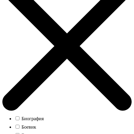
Биография
Боевик