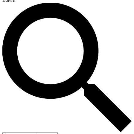
Войти