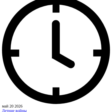
май 20 2026
Летние войны