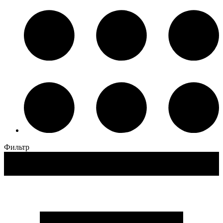
Фильтр