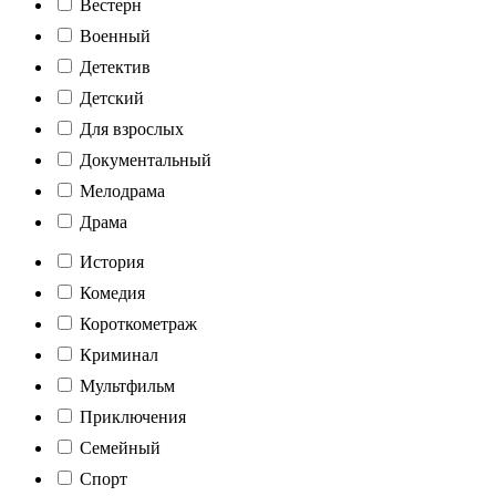
Вестерн
Военный
Детектив
Детский
Для взрослых
Документальный
Мелодрама
Драма
История
Комедия
Короткометраж
Криминал
Мультфильм
Приключения
Семейный
Спорт