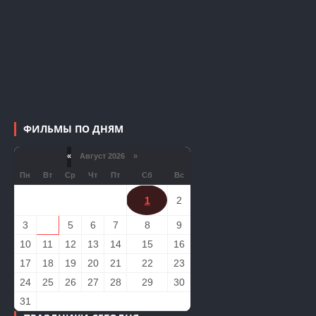
ФИЛЬМЫ ПО ДНЯМ
«
Август 2026 »
Пн
Вт
Ср
Чт
Пт
Сб
Вс
1
2
3
4
5
6
7
8
9
10
11
12
13
14
15
16
17
18
19
20
21
22
23
24
25
26
27
28
29
30
31