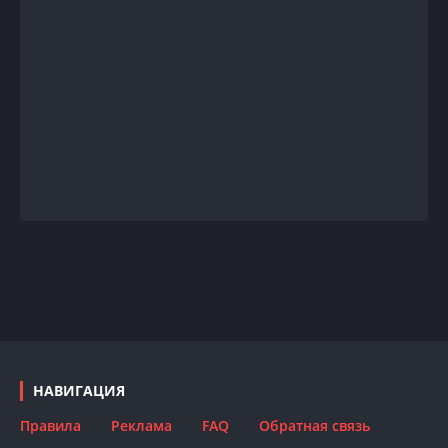
НАВИГАЦИЯ
Правила
Реклама
FAQ
Обратная связь