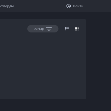
оссворды
Войти
Фильтр