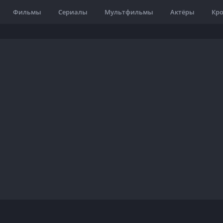
Фильмы
Сериалы
Мультфильмы
Актёры
Кр