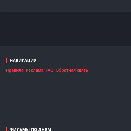
НАВИГАЦИЯ
Правила
Реклама
FAQ
Обратная связь
ФИЛЬМЫ ПО ДНЯМ