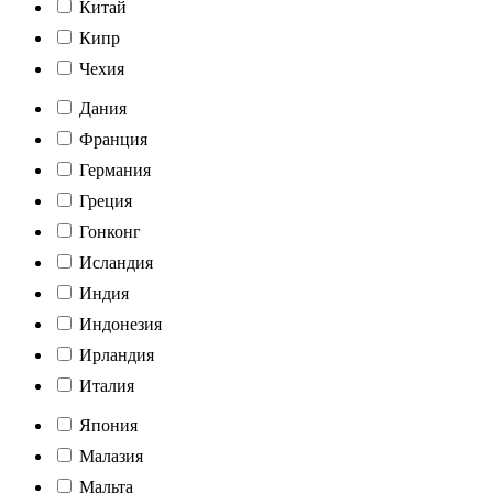
Китай
Кипр
Чехия
Дания
Франция
Германия
Греция
Гонконг
Исландия
Индия
Индонезия
Ирландия
Италия
Япония
Малазия
Мальта