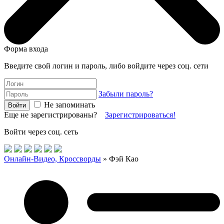
Форма входа
Введите свой логин и пароль, либо войдите через соц. сети
Забыли пароль?
Не запоминать
Еще не зарегистрированы?
Зарегистрироваться!
Войти через соц. сеть
Онлайн-Видео, Кроссворды
» Фэй Као