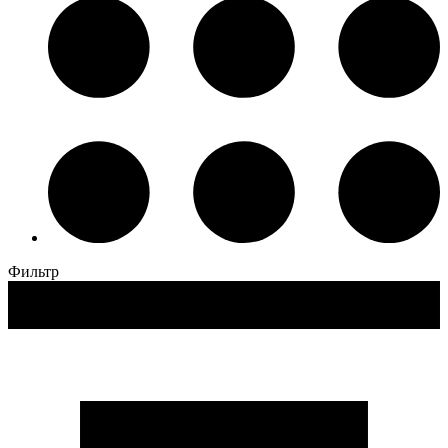
Фильтр