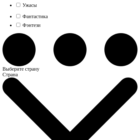
Ужасы
Фантастика
Фэнтези
Выберите страну
Страна