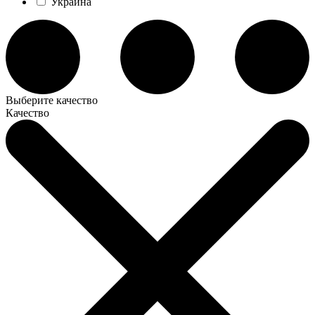
Украина
Выберите качество
Качество