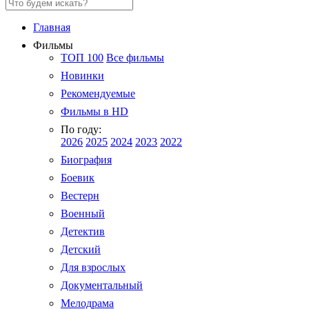
Главная
Фильмы
ТОП 100
Все фильмы
Новинки
Рекомендуемые
Фильмы в HD
По году:
2026
2025
2024
2023
2022
Биография
Боевик
Вестерн
Военный
Детектив
Детский
Для взрослых
Документальный
Мелодрама