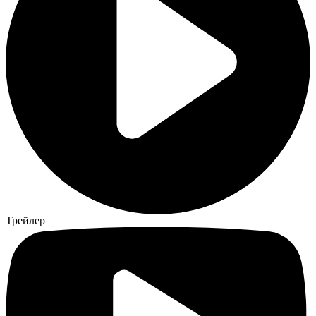
Трейлер