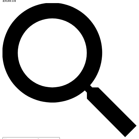
Войти