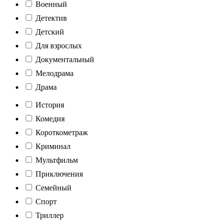
Военный
Детектив
Детский
Для взрослых
Документальный
Мелодрама
Драма
История
Комедия
Короткометраж
Криминал
Мультфильм
Приключения
Семейный
Спорт
Триллер