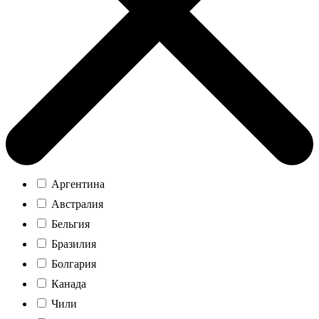
Аргентина
Австралия
Бельгия
Бразилия
Болгария
Канада
Чили