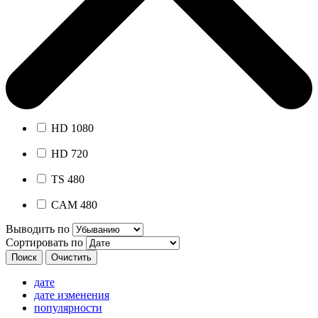
HD 1080
HD 720
TS 480
CAM 480
Выводить по
Сортировать по
дате
дате изменения
популярности