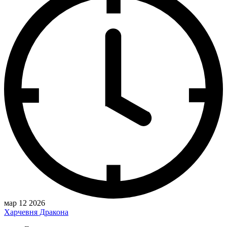
мар 12 2026
Харчевня Дракона