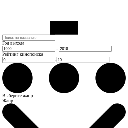
Год выхода
-
Рейтинг кинопоиска
-
Выберите жанр
Жанр