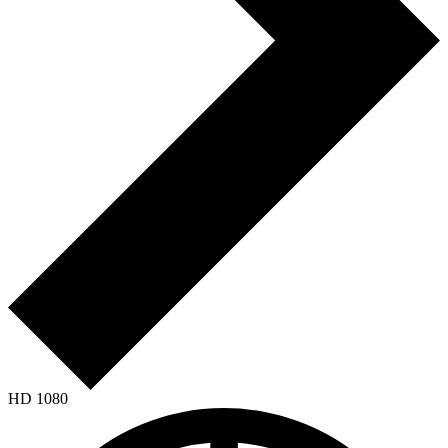
HD 1080