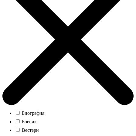
Биография
Боевик
Вестерн