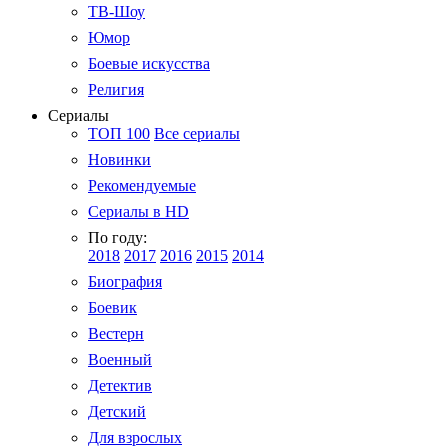
ТВ-Шоу
Юмор
Боевые искусства
Религия
Сериалы
ТОП 100
Все сериалы
Новинки
Рекомендуемые
Сериалы в HD
По году:
2018
2017
2016
2015
2014
Биография
Боевик
Вестерн
Военный
Детектив
Детский
Для взрослых