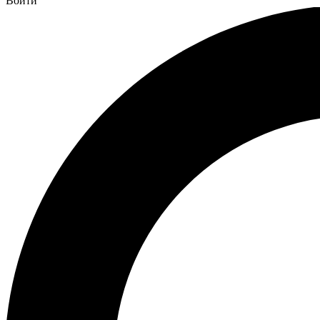
Войти