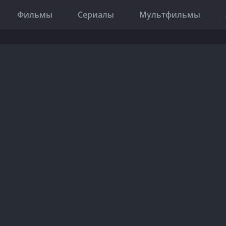
Фильмы
Сериалы
Мультфильмы