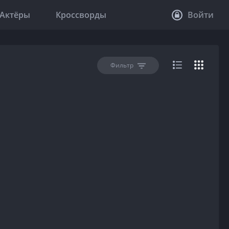
Актёры
Кроссворды
Войти
Фильтр