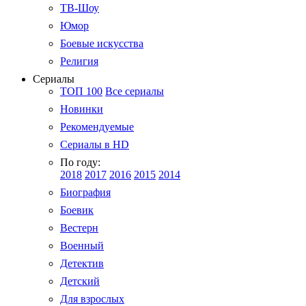
ТВ-Шоу
Юмор
Боевые искусства
Религия
Сериалы
ТОП 100
Все сериалы
Новинки
Рекомендуемые
Сериалы в HD
По году:
2018
2017
2016
2015
2014
Биография
Боевик
Вестерн
Военный
Детектив
Детский
Для взрослых