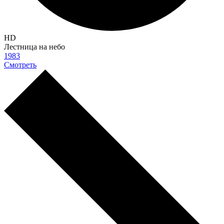
HD
Лестница на небо
1983
Смотреть