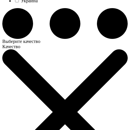
Украина
Выберите качество
Качество