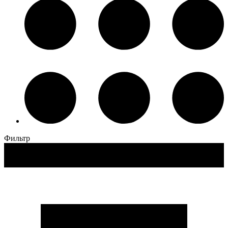
Фильтр