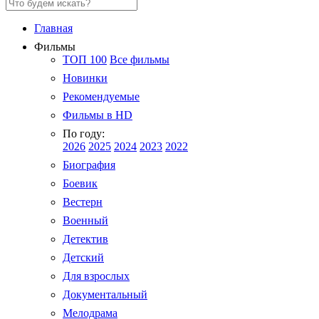
Главная
Фильмы
ТОП 100
Все фильмы
Новинки
Рекомендуемые
Фильмы в HD
По году:
2026
2025
2024
2023
2022
Биография
Боевик
Вестерн
Военный
Детектив
Детский
Для взрослых
Документальный
Мелодрама