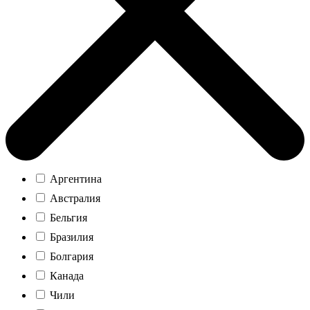
Аргентина
Австралия
Бельгия
Бразилия
Болгария
Канада
Чили