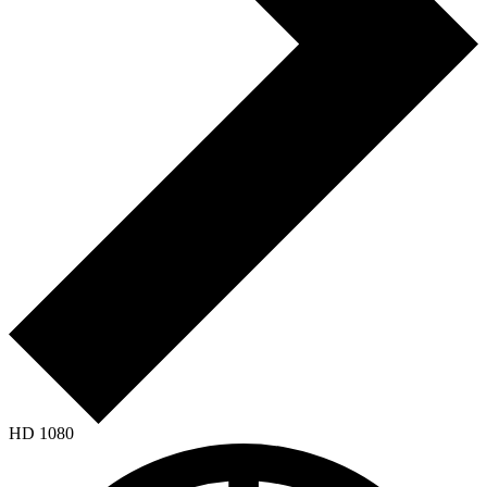
HD 1080