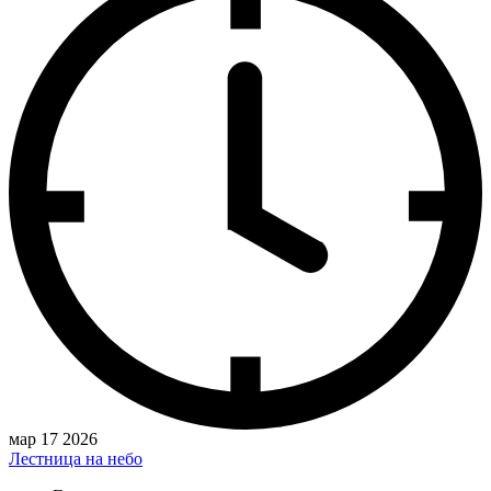
мар 17 2026
Лестница на небо