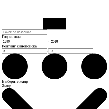
Год выхода
-
Рейтинг кинопоиска
-
Выберите жанр
Жанр