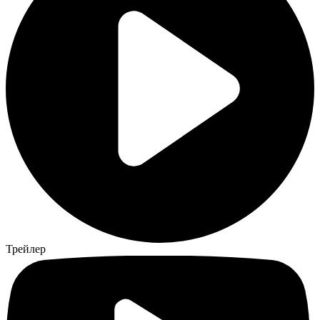
Трейлер