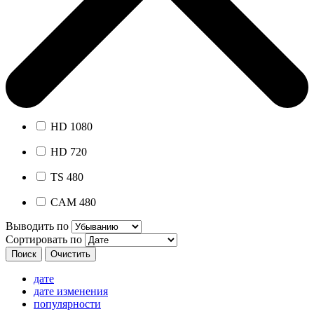
HD 1080
HD 720
TS 480
CAM 480
Выводить по
Сортировать по
дате
дате изменения
популярности