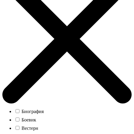
Биография
Боевик
Вестерн