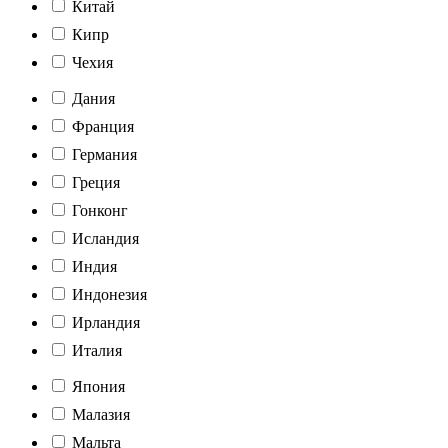
Китай
Кипр
Чехия
Дания
Франция
Германия
Греция
Гонконг
Исландия
Индия
Индонезия
Ирландия
Италия
Япония
Малазия
Мальта