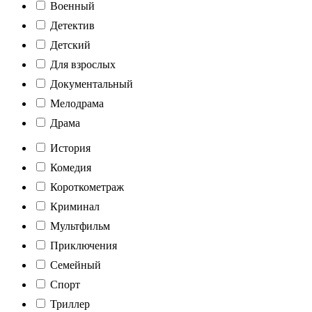
Военный
Детектив
Детский
Для взрослых
Документальный
Мелодрама
Драма
История
Комедия
Короткометраж
Криминал
Мультфильм
Приключения
Семейный
Спорт
Триллер