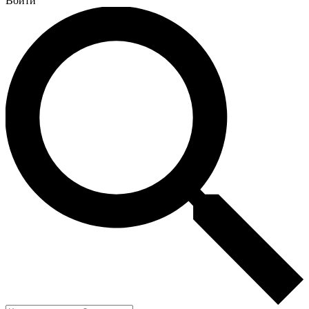
Войти