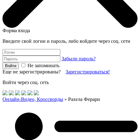
Форма входа
Введите свой логин и пароль, либо войдите через соц. сети
Забыли пароль?
Не запоминать
Еще не зарегистрированы?
Зарегистрироваться!
Войти через соц. сеть
Онлайн-Видео, Кроссворды
» Рахела Ферари