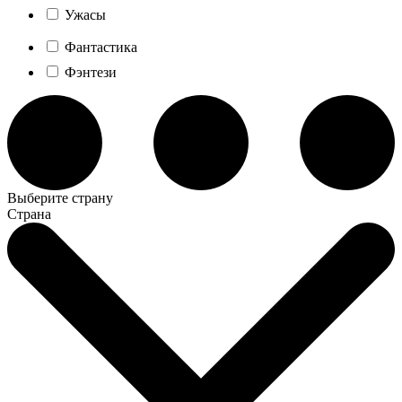
Ужасы
Фантастика
Фэнтези
Выберите страну
Страна