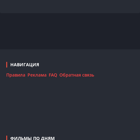
НАВИГАЦИЯ
Правила
Реклама
FAQ
Обратная связь
ФИЛЬМЫ ПО ДНЯМ