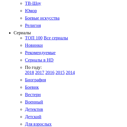
ТВ-Шоу
Юмор
Боевые искусства
Религия
Сериалы
ТОП 100
Все сериалы
Новинки
Рекомендуемые
Сериалы в HD
По году:
2018
2017
2016
2015
2014
Биография
Боевик
Вестерн
Военный
Детектив
Детский
Для взрослых