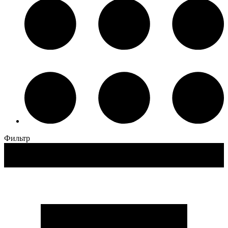
Фильтр