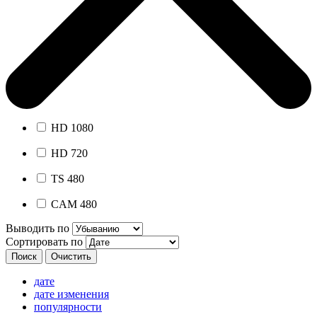
HD 1080
HD 720
TS 480
CAM 480
Выводить по
Сортировать по
дате
дате изменения
популярности