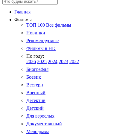
Главная
Фильмы
ТОП 100
Все фильмы
Новинки
Рекомендуемые
Фильмы в HD
По году:
2026
2025
2024
2023
2022
Биография
Боевик
Вестерн
Военный
Детектив
Детский
Для взрослых
Документальный
Мелодрама