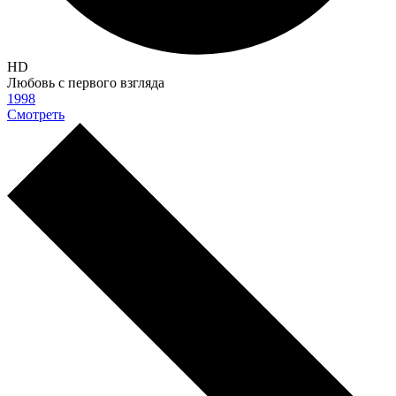
HD
Любовь с первого взгляда
1998
Смотреть