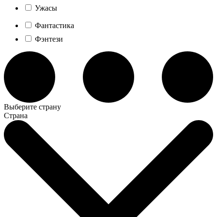
Ужасы
Фантастика
Фэнтези
Выберите страну
Страна