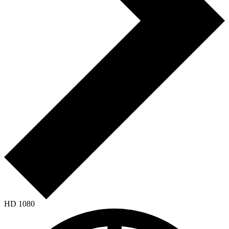
HD 1080