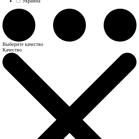
Украина
Выберите качество
Качество