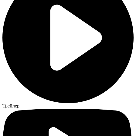
Трейлер