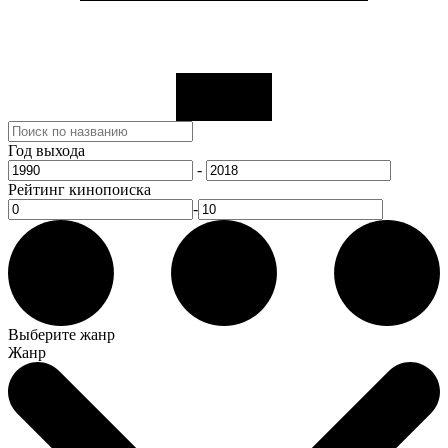
Год выхода
-
Рейтинг кинопоиска
-
Выберите жанр
Жанр