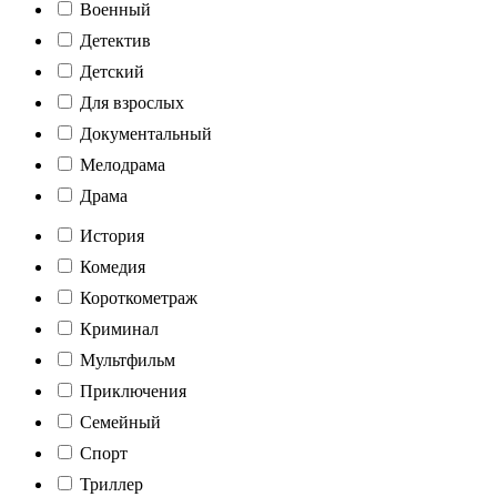
Военный
Детектив
Детский
Для взрослых
Документальный
Мелодрама
Драма
История
Комедия
Короткометраж
Криминал
Мультфильм
Приключения
Семейный
Спорт
Триллер