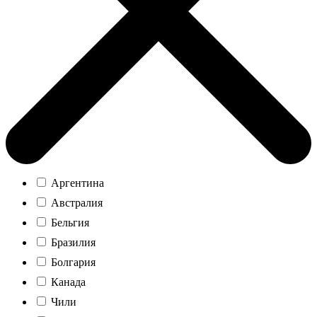
Аргентина
Австралия
Бельгия
Бразилия
Болгария
Канада
Чили