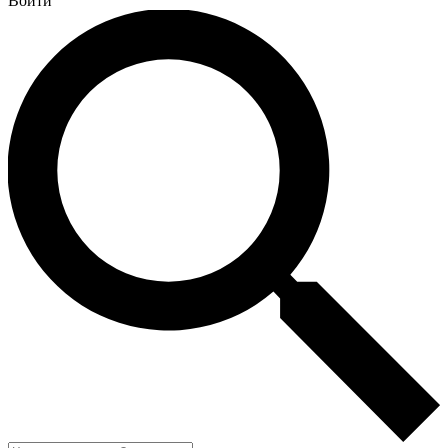
Войти