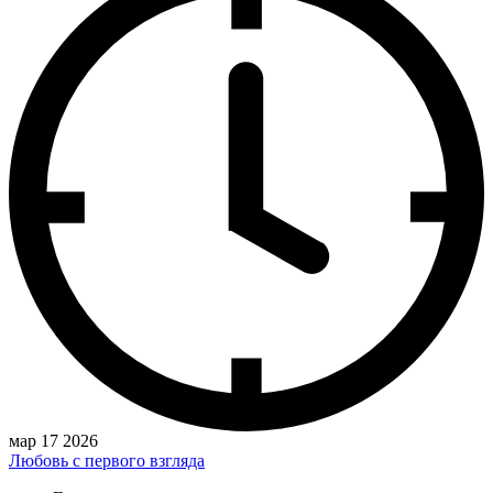
мар 17 2026
Любовь с первого взгляда