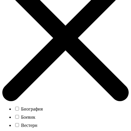
Биография
Боевик
Вестерн