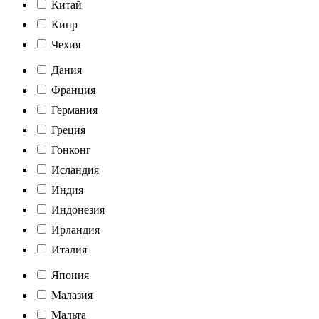
Китай
Кипр
Чехия
Дания
Франция
Германия
Греция
Гонконг
Исландия
Индия
Индонезия
Ирландия
Италия
Япония
Малазия
Мальта