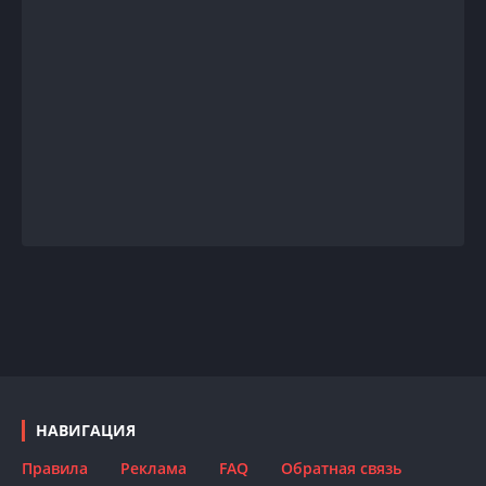
НАВИГАЦИЯ
Правила
Реклама
FAQ
Обратная связь