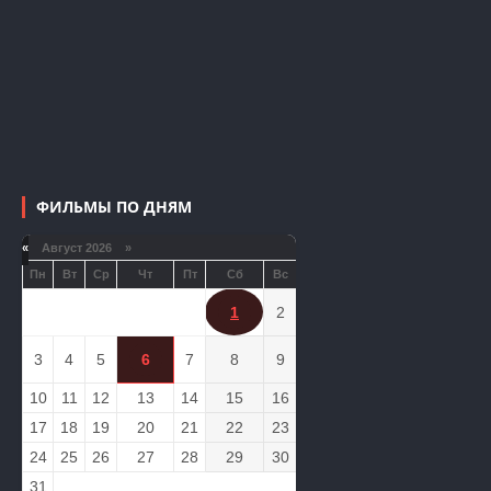
ФИЛЬМЫ ПО ДНЯМ
«
Август 2026 »
Пн
Вт
Ср
Чт
Пт
Сб
Вс
1
2
3
4
5
6
7
8
9
10
11
12
13
14
15
16
17
18
19
20
21
22
23
24
25
26
27
28
29
30
31