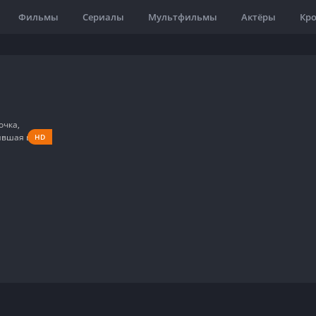
Фильмы
Сериалы
Мультфильмы
Актёры
Кр
HD