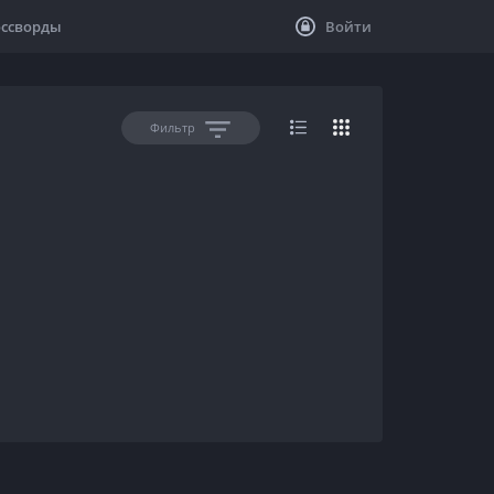
оссворды
Войти
Фильтр