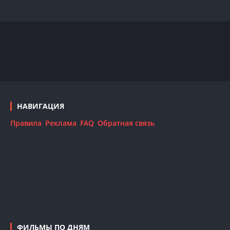
НАВИГАЦИЯ
Правила
Реклама
FAQ
Обратная связь
ФИЛЬМЫ ПО ДНЯМ