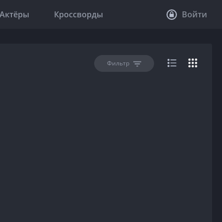
Актёры
Кроссворды
Войти
Фильтр