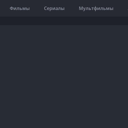
Фильмы
Сериалы
Мультфильмы