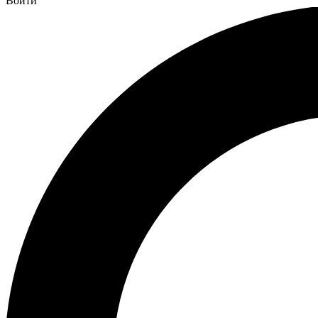
Войти