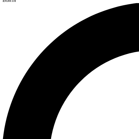
Войти