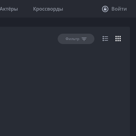
Актёры
Кроссворды
Войти
Фильтр