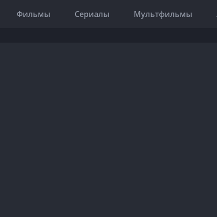
Фильмы
Сериалы
Мультфильмы