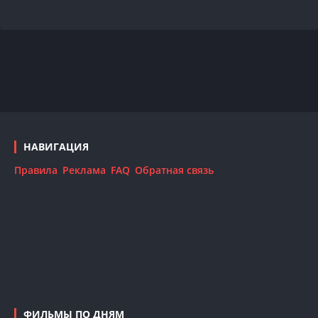
НАВИГАЦИЯ
Правила
Реклама
FAQ
Обратная связь
ФИЛЬМЫ ПО ДНЯМ