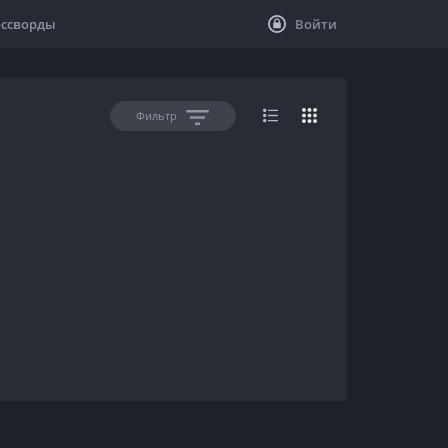
оссворды
Войти
Фильтр