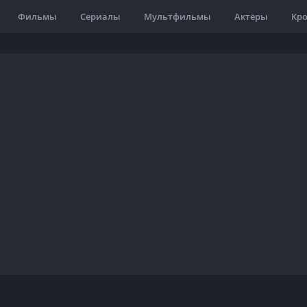
Фильмы
Сериалы
Мультфильмы
Актёры
Кр