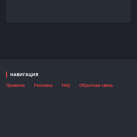
НАВИГАЦИЯ
Правила
Реклама
FAQ
Обратная связь