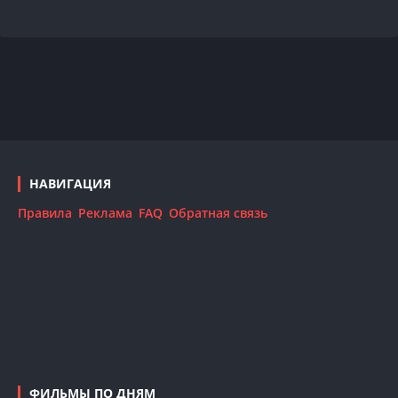
НАВИГАЦИЯ
Правила
Реклама
FAQ
Обратная связь
ФИЛЬМЫ ПО ДНЯМ