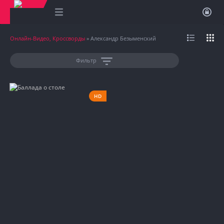
Онлайн-Видео, Кроссворды
» Александр Безыменский
Фильтр
HD
1955