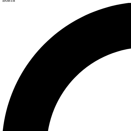
Войти