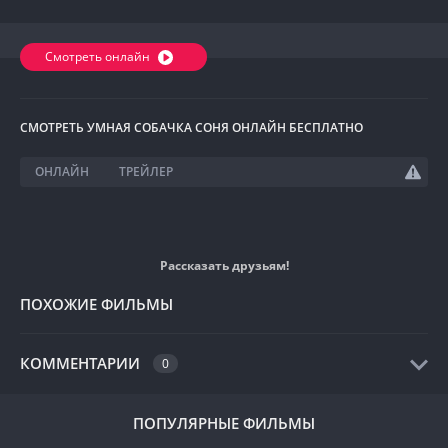
Смотреть онлайн
СМОТРЕТЬ УМНАЯ СОБАЧКА СОНЯ ОНЛАЙН БЕСПЛАТНО
ОНЛАЙН
ТРЕЙЛЕР
Рассказать друзьям!
ПОХОЖИЕ ФИЛЬМЫ
КОММЕНТАРИИ
0
ПОПУЛЯРНЫЕ ФИЛЬМЫ