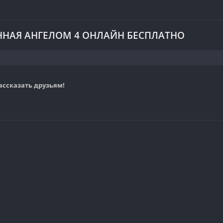
НАЯ АНГЕЛОМ 4 ОНЛАЙН БЕСПЛАТНО
ассказать друзьям!