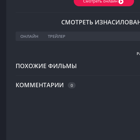
Смотреть онлайн
СМОТРЕТЬ ИЗНАСИЛОВАН
ОНЛАЙН
ТРЕЙЛЕР
Р
ПОХОЖИЕ ФИЛЬМЫ
КОММЕНТАРИИ
0