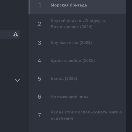
Морская бригада
Крутой учитель Онидзука:
Возрождение (2024)
Крупная игра (2003)
Дороги любви (2025)
Бхола (2023)
Не имеющий чина
Как не стоит использовать магию
исцеления