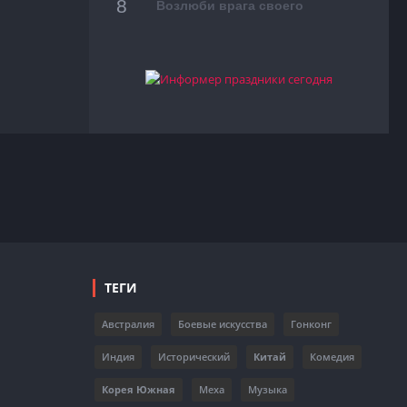
Возлюби врага своего
ТЕГИ
Австралия
Боевые искусства
Гонконг
Индия
Исторический
Китай
Комедия
Корея Южная
Меха
Музыка