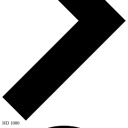
HD 1080