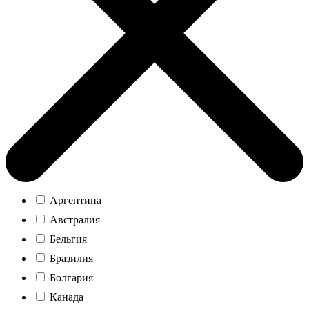
Аргентина
Австралия
Бельгия
Бразилия
Болгария
Канада