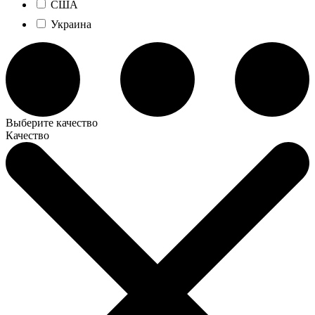
США
Украина
Выберите качество
Качество