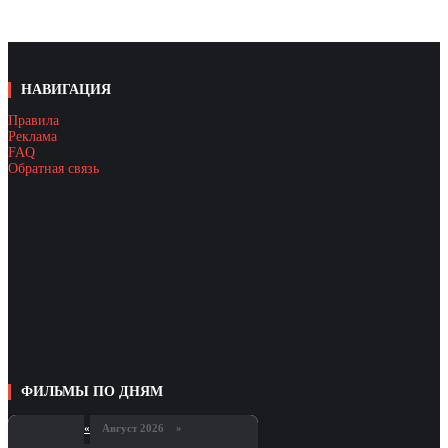
НАВИГАЦИЯ
Правила
Реклама
FAQ
Обратная связь
ФИЛЬМЫ ПО ДНЯМ
«
Август 2026 »