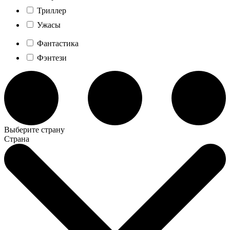
Триллер
Ужасы
Фантастика
Фэнтези
Выберите страну
Страна