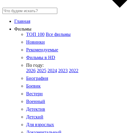
Главная
Фильмы
ТОП 100
Все фильмы
Новинки
Рекомендуемые
Фильмы в HD
По году:
2026
2025
2024
2023
2022
Биография
Боевик
Вестерн
Военный
Детектив
Детский
Для взрослых
Документальный