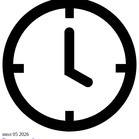
июл 05 2026