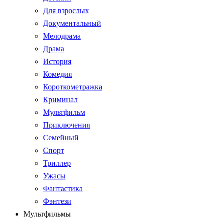
Для взрослых
Документальный
Мелодрама
Драма
История
Комедия
Короткометражка
Криминал
Мультфильм
Приключения
Семейный
Спорт
Триллер
Ужасы
Фантастика
Фэнтези
Мультфильмы