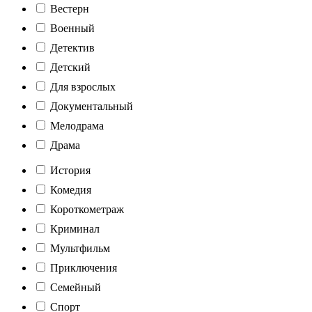
Вестерн
Военный
Детектив
Детский
Для взрослых
Документальный
Мелодрама
Драма
История
Комедия
Короткометраж
Криминал
Мультфильм
Приключения
Семейный
Спорт