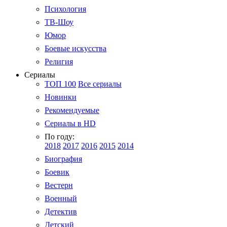
Психология
ТВ-Шоу
Юмор
Боевые искусства
Религия
Сериалы
ТОП 100
Все сериалы
Новинки
Рекомендуемые
Сериалы в HD
По году:
2018
2017
2016
2015
2014
Биография
Боевик
Вестерн
Военный
Детектив
Детский