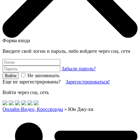
Форма входа
Введите свой логин и пароль, либо войдите через соц. сети
Забыли пароль?
Не запоминать
Еще не зарегистрированы?
Зарегистрироваться!
Войти через соц. сеть
Онлайн-Видео, Кроссворды
» Юн Джу-хи