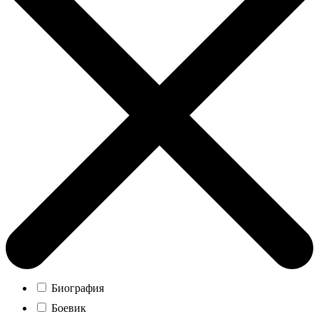
Биография
Боевик