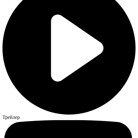
Трейлер