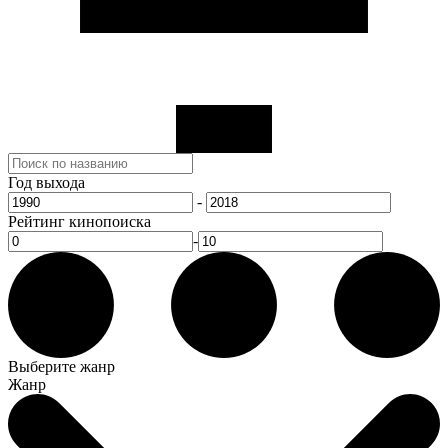
Год выхода
-
Рейтинг кинопоиска
-
Выберите жанр
Жанр