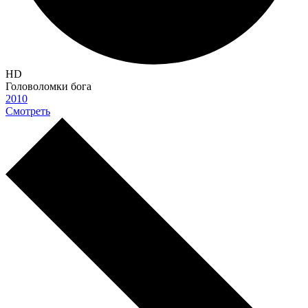
HD
Головоломки бога
2010
Смотреть