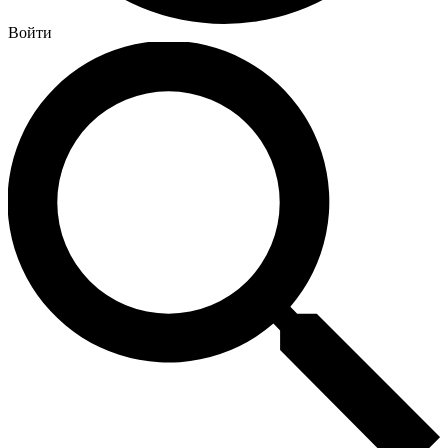
Войти