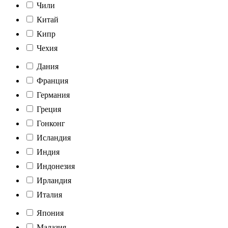
Чили
Китай
Кипр
Чехия
Дания
Франция
Германия
Греция
Гонконг
Исландия
Индия
Индонезия
Ирландия
Италия
Япония
Малазия