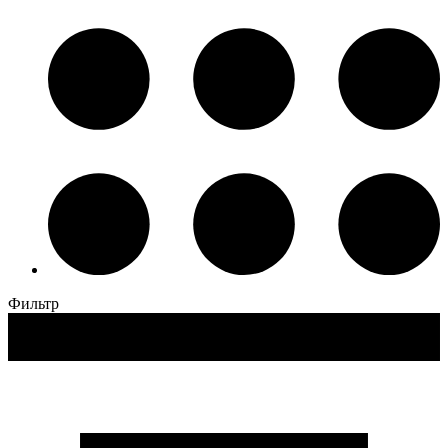
Фильтр