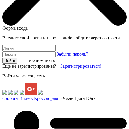
Форма входа
Введите свой логин и пароль, либо войдите через соц. сети
Забыли пароль?
Не запоминать
Еще не зарегистрированы?
Зарегистрироваться!
Войти через соц. сеть
Онлайн-Видео, Кроссворды
» Чжан Цзин Юнь