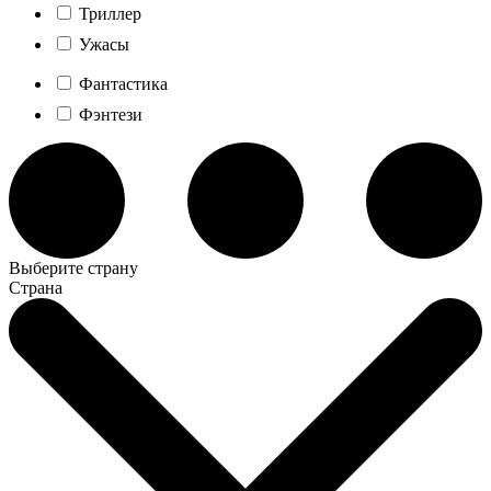
Триллер
Ужасы
Фантастика
Фэнтези
Выберите страну
Страна