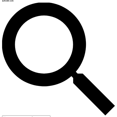
Войти