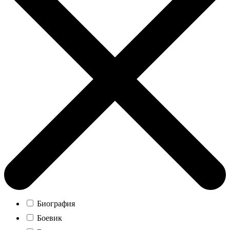
Биография
Боевик