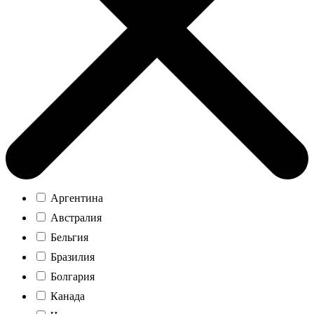
Аргентина
Австралия
Бельгия
Бразилия
Болгария
Канада