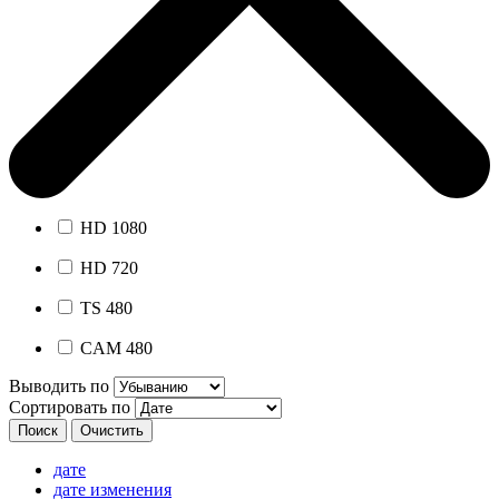
HD 1080
HD 720
TS 480
CAM 480
Выводить по
Сортировать по
дате
дате изменения