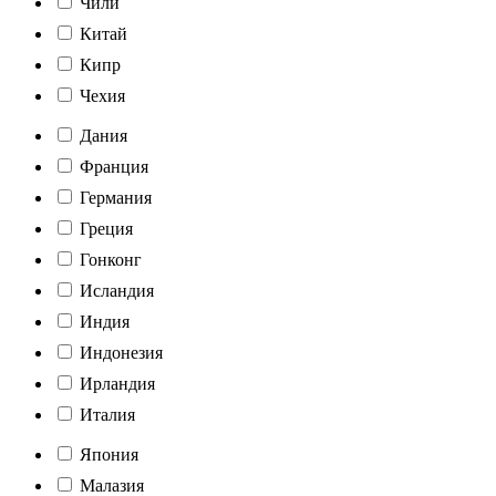
Чили
Китай
Кипр
Чехия
Дания
Франция
Германия
Греция
Гонконг
Исландия
Индия
Индонезия
Ирландия
Италия
Япония
Малазия