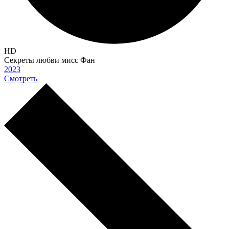
HD
Секреты любви мисс Фан
2023
Смотреть