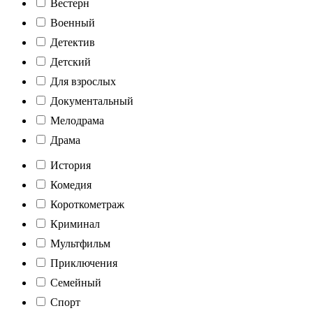
Вестерн
Военный
Детектив
Детский
Для взрослых
Документальный
Мелодрама
Драма
История
Комедия
Короткометраж
Криминал
Мультфильм
Приключения
Семейный
Спорт