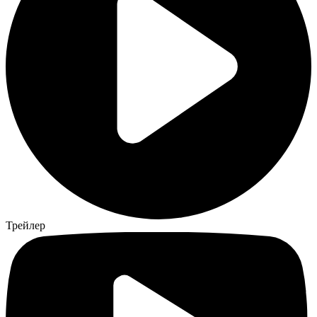
Трейлер