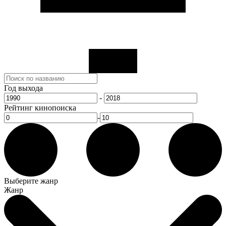
Год выхода
-
Рейтинг кинопоиска
-
Выберите жанр
Жанр