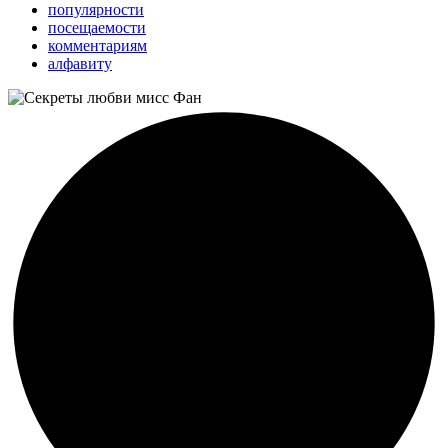
популярности
посещаемости
комментариям
алфавиту