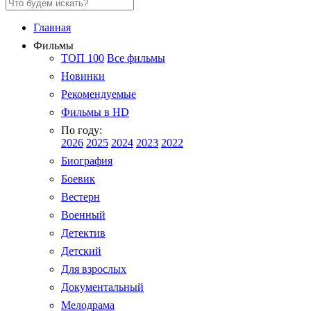
Главная
Фильмы
ТОП 100
Все фильмы
Новинки
Рекомендуемые
Фильмы в HD
По году:
2026
2025
2024
2023
2022
Биография
Боевик
Вестерн
Военный
Детектив
Детский
Для взрослых
Документальный
Мелодрама