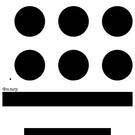
Фильтр