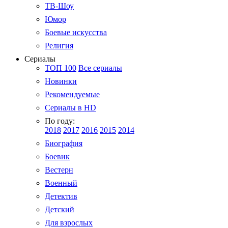
ТВ-Шоу
Юмор
Боевые искусства
Религия
Сериалы
ТОП 100
Все сериалы
Новинки
Рекомендуемые
Сериалы в HD
По году:
2018
2017
2016
2015
2014
Биография
Боевик
Вестерн
Военный
Детектив
Детский
Для взрослых