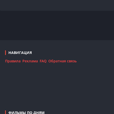
НАВИГАЦИЯ
Правила
Реклама
FAQ
Обратная связь
ФИЛЬМЫ ПО ДНЯМ