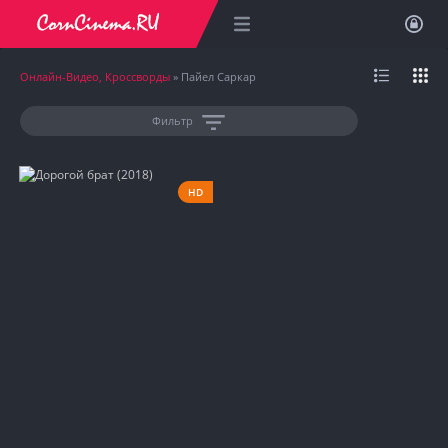
Онлайн-Видео, Кроссворды
» Пайел Саркар
Фильтр
HD
2018