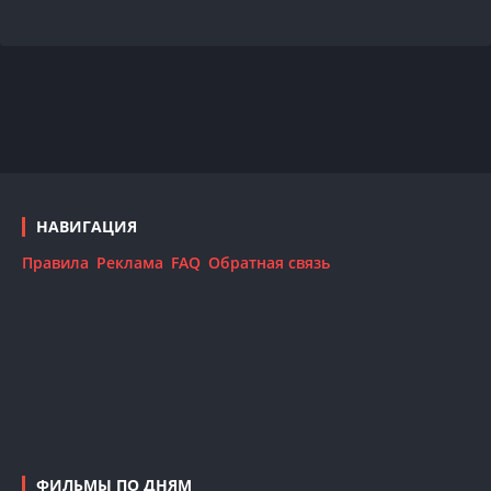
НАВИГАЦИЯ
Правила
Реклама
FAQ
Обратная связь
ФИЛЬМЫ ПО ДНЯМ