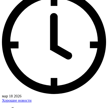
мар 18 2026
Хорошие новости