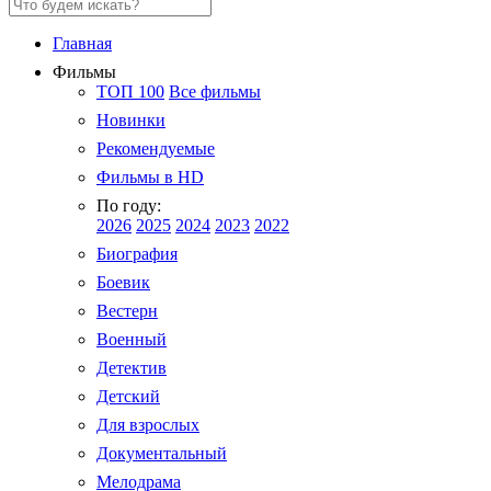
Главная
Фильмы
ТОП 100
Все фильмы
Новинки
Рекомендуемые
Фильмы в HD
По году:
2026
2025
2024
2023
2022
Биография
Боевик
Вестерн
Военный
Детектив
Детский
Для взрослых
Документальный
Мелодрама