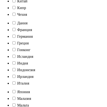
Китай
Кипр
Чехия
Дания
Франция
Германия
Греция
Гонконг
Исландия
Индия
Индонезия
Ирландия
Италия
Япония
Малазия
Мальта