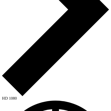
HD 1080