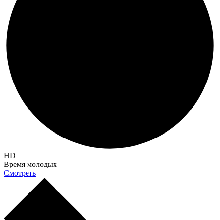
HD
Время молодых
Смотреть