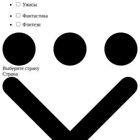
Ужасы
Фантастика
Фэнтези
Выберите страну
Страна