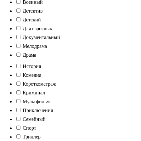
Военный
Детектив
Детский
Для взрослых
Документальный
Мелодрама
Драма
История
Комедия
Короткометраж
Криминал
Мультфильм
Приключения
Семейный
Спорт
Триллер