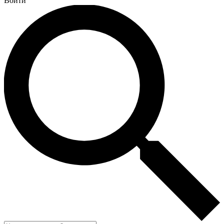
Войти