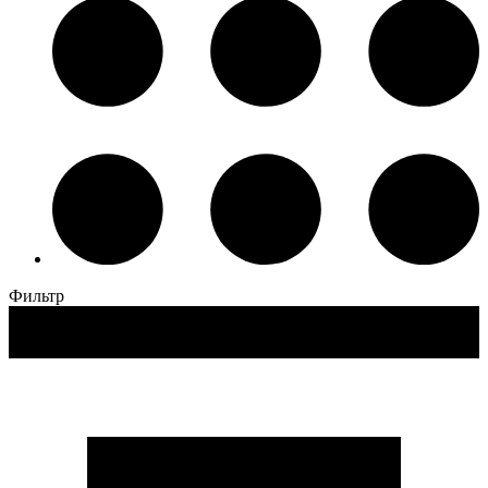
Фильтр