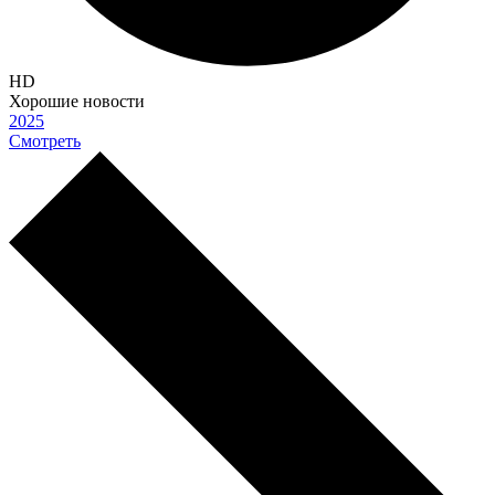
HD
Хорошие новости
2025
Смотреть