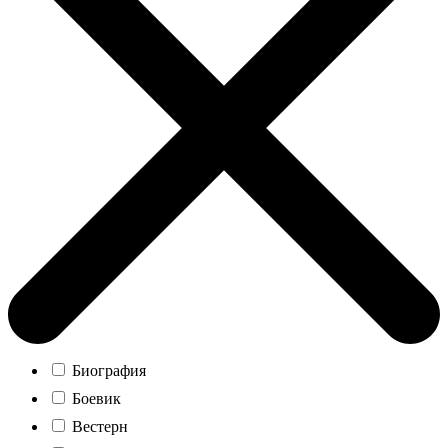
Биография
Боевик
Вестерн