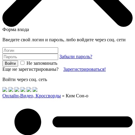
Форма входа
Введите свой логин и пароль, либо войдите через соц. сети
Забыли пароль?
Не запоминать
Еще не зарегистрированы?
Зарегистрироваться!
Войти через соц. сеть
Онлайн-Видео, Кроссворды
» Ким Сон-о