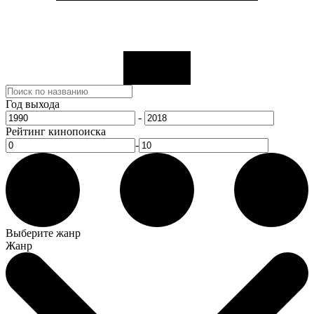
Год выхода
-
Рейтинг кинопоиска
-
Выберите жанр
Жанр