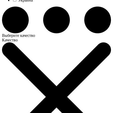
Украина
Выберите качество
Качество