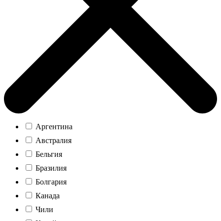
Аргентина
Австралия
Бельгия
Бразилия
Болгария
Канада
Чили