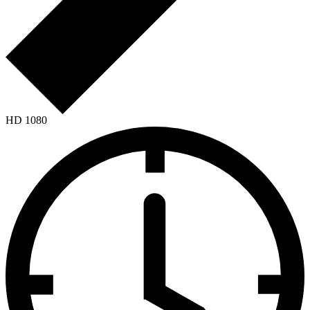
HD 1080