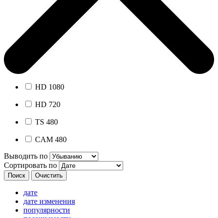
HD 1080
HD 720
TS 480
CAM 480
Выводить по
Сортировать по
дате
дате изменения
популярности