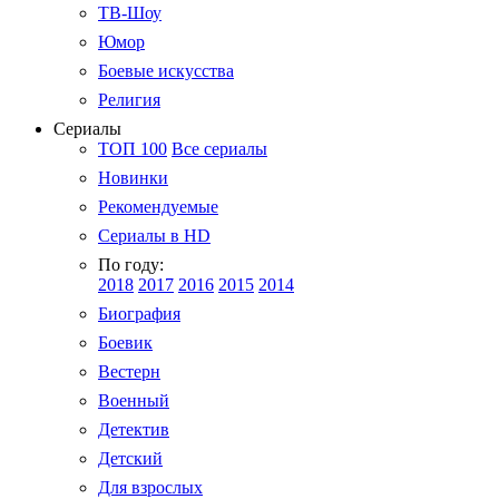
ТВ-Шоу
Юмор
Боевые искусства
Религия
Сериалы
ТОП 100
Все сериалы
Новинки
Рекомендуемые
Сериалы в HD
По году:
2018
2017
2016
2015
2014
Биография
Боевик
Вестерн
Военный
Детектив
Детский
Для взрослых