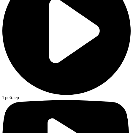
Трейлер