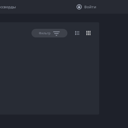
оссворды
Войти
Фильтр