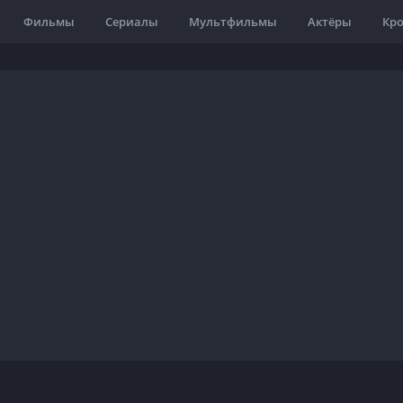
Фильмы
Сериалы
Мультфильмы
Актёры
Кр