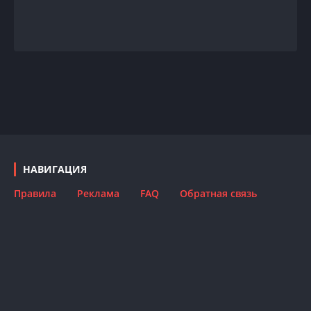
НАВИГАЦИЯ
Правила
Реклама
FAQ
Обратная связь