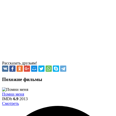
Рассказать друзьям!
Похожие фильмы
Помни меня
IMDb
6.9
2013
Смотреть