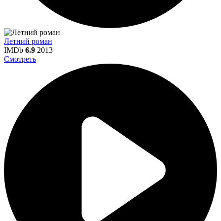
Летний роман
IMDb
6.9
2013
Смотреть