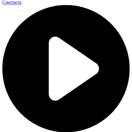
Смотреть