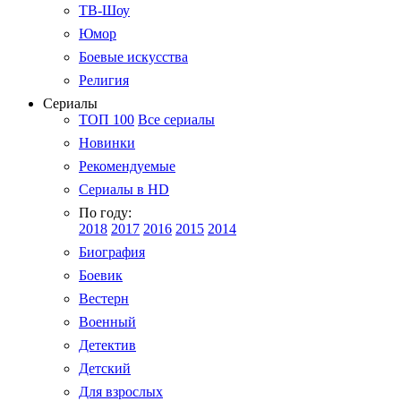
ТВ-Шоу
Юмор
Боевые искусства
Религия
Сериалы
ТОП 100
Все сериалы
Новинки
Рекомендуемые
Сериалы в HD
По году:
2018
2017
2016
2015
2014
Биография
Боевик
Вестерн
Военный
Детектив
Детский
Для взрослых