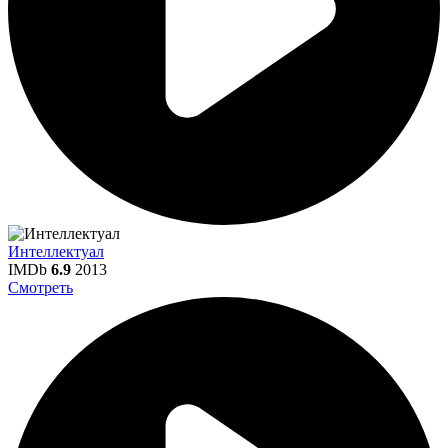
Интеллектуал
IMDb
6.9
2013
Смотреть