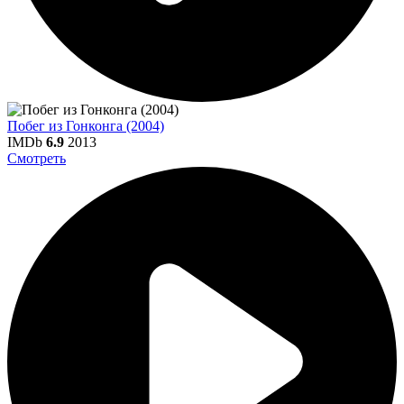
Побег из Гонконга (2004)
IMDb
6.9
2013
Смотреть