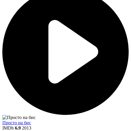
Просто на бис
IMDb
6.9
2013