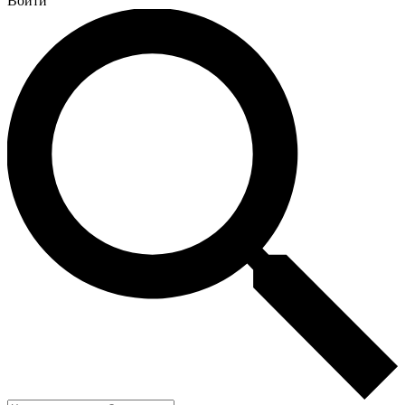
Войти