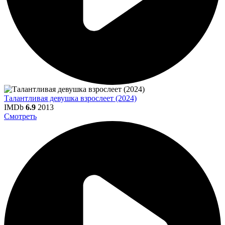
Талантливая девушка взрослеет (2024)
IMDb
6.9
2013
Смотреть