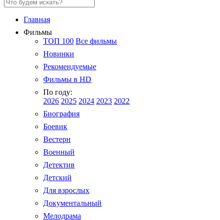
Главная
Фильмы
ТОП 100
Все фильмы
Новинки
Рекомендуемые
Фильмы в HD
По году:
2026
2025
2024
2023
2022
Биография
Боевик
Вестерн
Военный
Детектив
Детский
Для взрослых
Документальный
Мелодрама