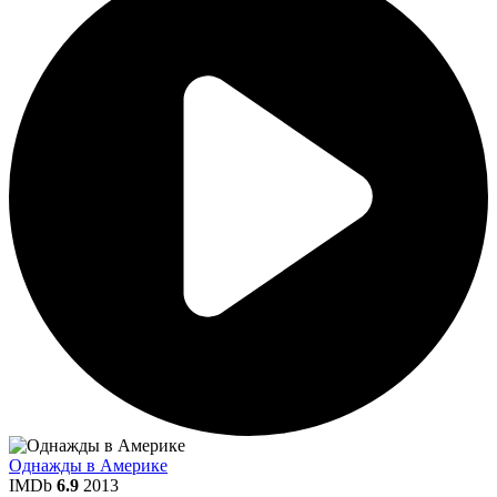
Однажды в Америке
IMDb
6.9
2013