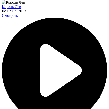
Король Лев
IMDb
6.9
2013
Смотреть