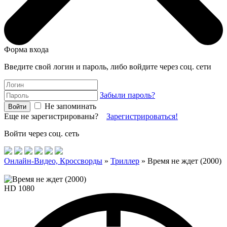
Форма входа
Введите свой логин и пароль, либо войдите через соц. сети
Забыли пароль?
Не запоминать
Еще не зарегистрированы?
Зарегистрироваться!
Войти через соц. сеть
Онлайн-Видео, Кроссворды
»
Триллер
» Время не ждет (2000)
HD 1080