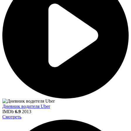
Дневник водителя Uber
IMDb
6.9
2013
Смотреть