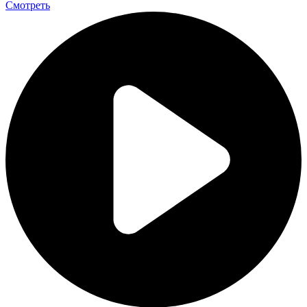
Смотреть