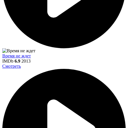
Время не ждет
IMDb
6.9
2013
Смотреть