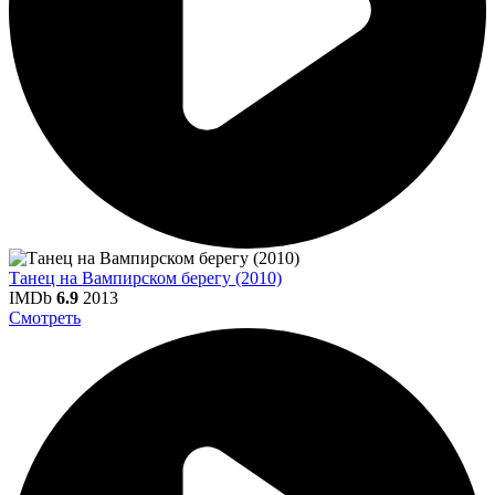
Танец на Вампирском берегу (2010)
IMDb
6.9
2013
Смотреть