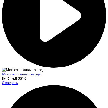
Мои счастливые звезды
IMDb
6.9
2013
Смотреть