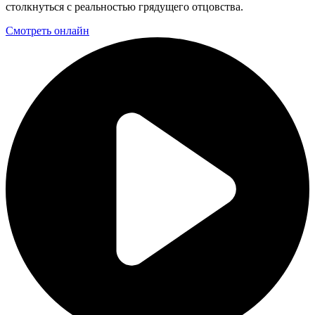
столкнуться с реальностью грядущего отцовства.
Смотреть онлайн