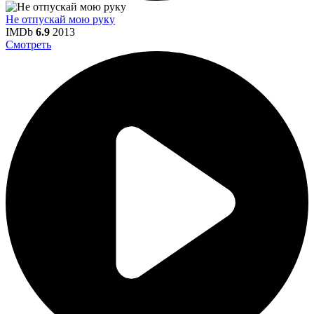
Не отпускай мою руку
IMDb
6.9
2013
Смотреть