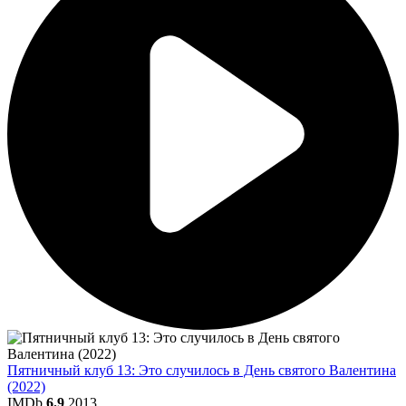
Пятничный клуб 13: Это случилось в День святого Валентина
(2022)
IMDb
6.9
2013