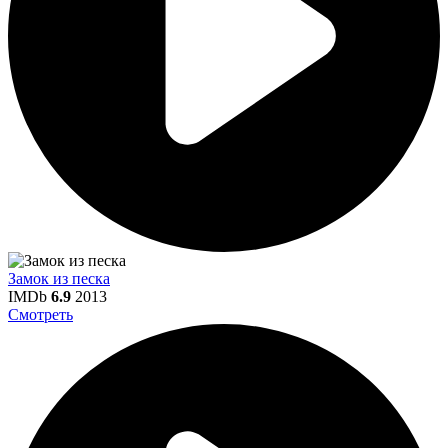
Замок из песка
IMDb
6.9
2013
Смотреть