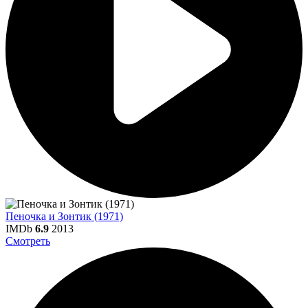
Пеночка и Зонтик (1971)
IMDb
6.9
2013
Смотреть