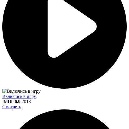
Включись в игру
IMDb
6.9
2013
Смотреть