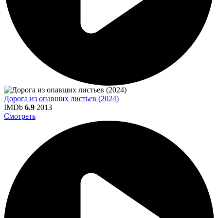
Дорога из опавших листьев (2024)
IMDb
6.9
2013
Смотреть