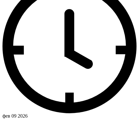
фев 09 2026