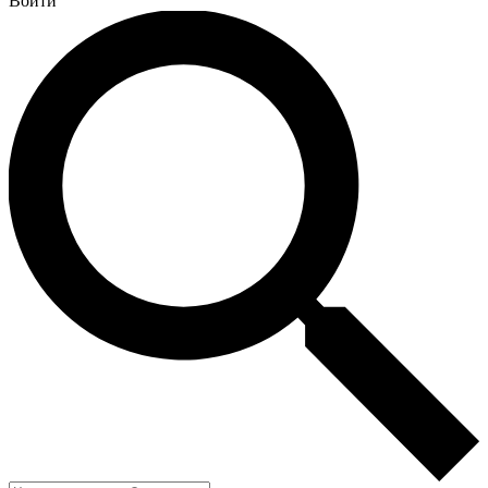
Войти