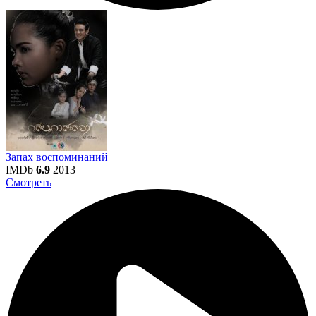
Запах воспоминаний
IMDb
6.9
2013
Смотреть