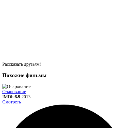
Рассказать друзьям!
Похожие фильмы
Очарование
IMDb
6.9
2013
Смотреть