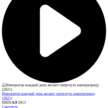
Император каждый день желает свергнуть императрицу
(2021)
IMDb
6.9
2013
Смотреть