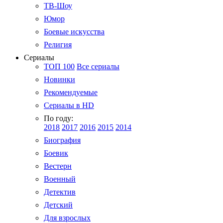
ТВ-Шоу
Юмор
Боевые искусства
Религия
Сериалы
ТОП 100
Все сериалы
Новинки
Рекомендуемые
Сериалы в HD
По году:
2018
2017
2016
2015
2014
Биография
Боевик
Вестерн
Военный
Детектив
Детский
Для взрослых