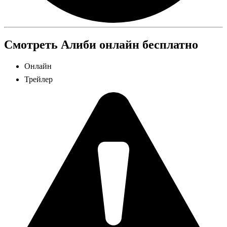
Смотреть Алиби онлайн бесплатно
Онлайн
Трейлер