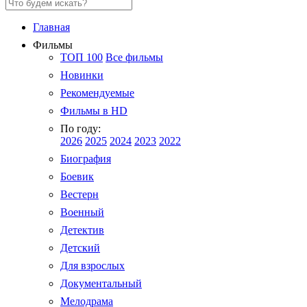
Главная
Фильмы
ТОП 100
Все фильмы
Новинки
Рекомендуемые
Фильмы в HD
По году:
2026
2025
2024
2023
2022
Биография
Боевик
Вестерн
Военный
Детектив
Детский
Для взрослых
Документальный
Мелодрама