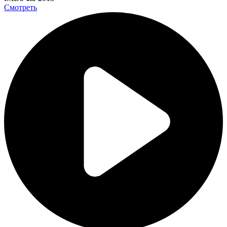
Смотреть