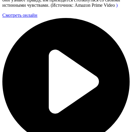
истинными чувствами. (Источник: Amazon Prime Video
)
Смотреть онлайн