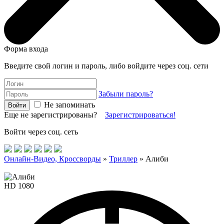
Форма входа
Введите свой логин и пароль, либо войдите через соц. сети
Забыли пароль?
Не запоминать
Еще не зарегистрированы?
Зарегистрироваться!
Войти через соц. сеть
Онлайн-Видео, Кроссворды
»
Триллер
» Алиби
HD 1080