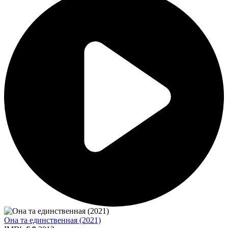
Она та единственная (2021)