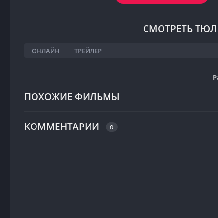
СМОТРЕТЬ ТЮЛ
ОНЛАЙН
ТРЕЙЛЕР
Р
ПОХОЖИЕ ФИЛЬМЫ
КОММЕНТАРИИ
0