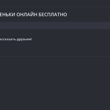
ЕНЬКИ ОНЛАЙН БЕСПЛАТНО
ассказать друзьям!