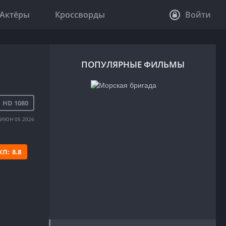
Актёры
Кроссворды
Войти
ПОПУЛЯРНЫЕ ФИЛЬМЫ
HD 1080
ИЮН 05 2026
КП:
8.8