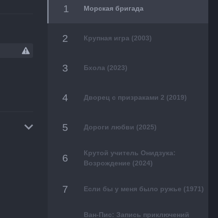
Морская бригада
Крупная игра (2003)
Бхола (2023)
Дворец с призраками 2 (2019)
Дороги любви (2025)
Крутой учитель Онидзука:
Возрождение (2024)
Если бы у меня было ружье (1971)
Ван-Пис: Запись приключений